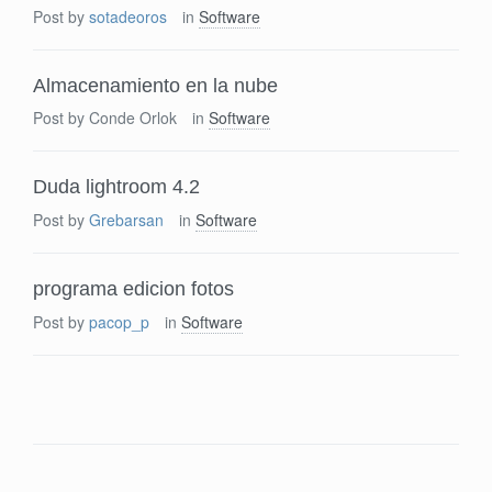
Post by
sotadeoros
in
Software
Almacenamiento en la nube
Post by
Conde Orlok
in
Software
Duda lightroom 4.2
Post by
Grebarsan
in
Software
programa edicion fotos
Post by
pacop_p
in
Software