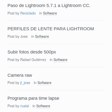
Paso de Lightroom 5.7.1 a Lightroom CC.
Post by
Reciclado
in
Software
PERFILES DE LENTE PARA LIGHTROOM
Post by
Jose
in
Software
Subir fotos desde 500px
Post by
Rafael Gutiérrez
in
Software
Camera raw
Post by
jl_jose
in
Software
Programa para time lapse
Post by
rualal
in
Software