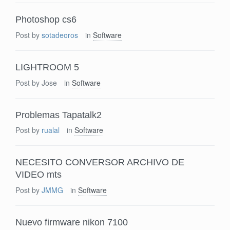
Photoshop cs6
Post by
sotadeoros
in
Software
LIGHTROOM 5
Post by
Jose
in
Software
Problemas Tapatalk2
Post by
rualal
in
Software
NECESITO CONVERSOR ARCHIVO DE
VIDEO mts
Post by
JMMG
in
Software
Nuevo firmware nikon 7100