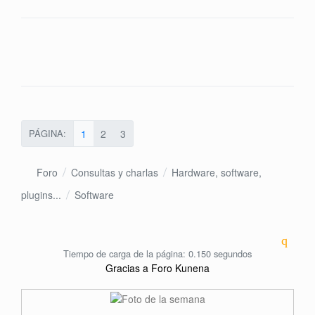
PÁGINA:
1
2
3
Foro
Consultas y charlas
Hardware, software,
plugins...
Software
Tiempo de carga de la página: 0.150 segundos
Gracias a
Foro Kunena