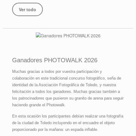
Ver todo
Ganadores PHOTOWALK 2026
Muchas gracias a todos por vuestra participación y
colaboración en este tradicional concurso fotográfico, seña de
identidad de la Asociación Fotográfica de Toledo, y nuestra
felicitación a todos los ganadores. Muchas gracias también a
los patrocinadores que pusieron su granito de arena para seguir
haciendo grande el Photowalk.
En esta ocasión los participantes debían realizar una fotografía
de la ciudad de Toledo incluyendo en el encuadre el objeto
proporcionado por la mañana: un espada inflable.