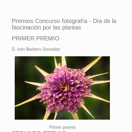
Premios Concurso fotografía - Día de la
fascinación por las plantas
PRIMER PREMIO
D. Iván Barbero González
Primer premio