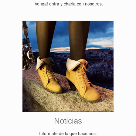
¡Venga! entra y charla con nosotros.
Noticias
Infórmate de lo que hacemos.