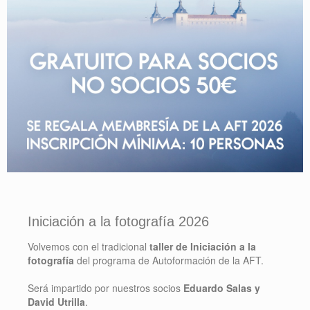
Iniciación a la fotografía 2026
Volvemos con el tradicional
taller de Iniciación a la
fotografía
del programa de Autoformación de la AFT.
Será impartido por nuestros socios
Eduardo Salas y
David Utrilla
.