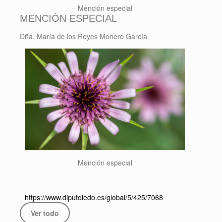
Mención especial
MENCIÓN ESPECIAL
Dña. María de los Reyes Monero García
Mención especial
https://www.diputoledo.es/global/5/425/7068
Ver todo