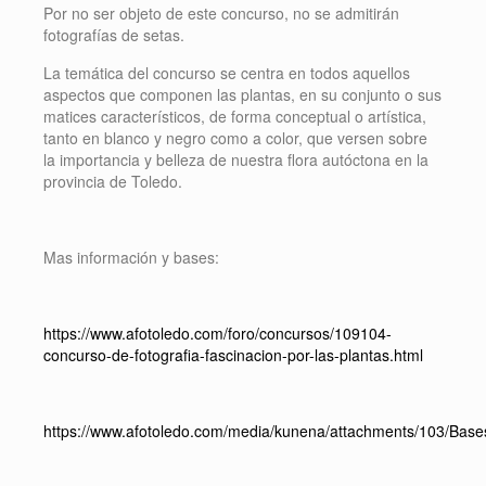
Por no ser objeto de este concurso, no se admitirán
fotografías de setas.
La temática del concurso se centra en todos aquellos
aspectos que componen las plantas, en su conjunto o sus
matices característicos, de forma conceptual o artística,
tanto en blanco y negro como a color, que versen sobre
la importancia y belleza de nuestra flora autóctona en la
provincia de Toledo.
Mas información y bases:
https://www.afotoledo.com/foro/concursos/109104-
concurso-de-fotografia-fascinacion-por-las-plantas.html
https://www.afotoledo.com/media/kunena/attachments/103/Base