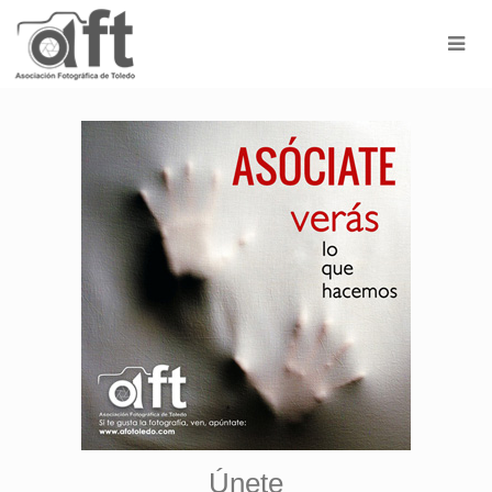
Únete