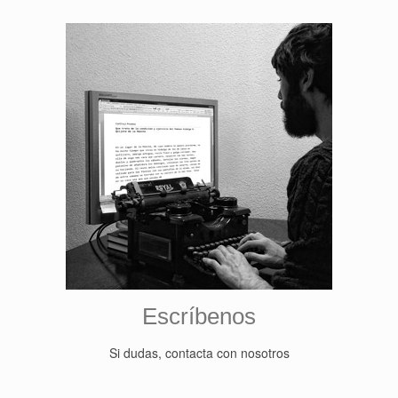
Escríbenos
Si dudas, contacta con nosotros