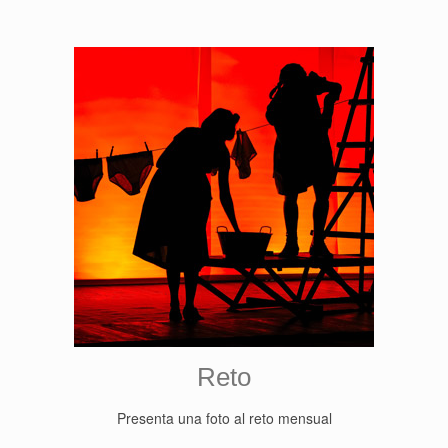
Reto
Presenta una foto al reto mensual