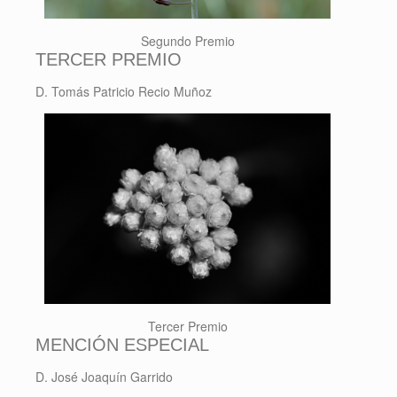
Segundo Premio
TERCER PREMIO
D. Tomás Patricio Recio Muñoz
Tercer Premio
MENCIÓN ESPECIAL
D. José Joaquín Garrido