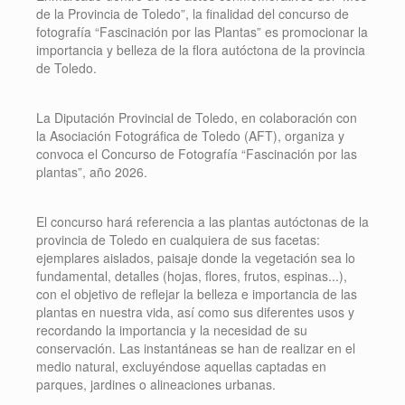
de la Provincia de Toledo”, la finalidad del concurso de
fotografía “Fascinación por las Plantas” es promocionar la
importancia y belleza de la flora autóctona de la provincia
de Toledo.
La Diputación Provincial de Toledo, en colaboración con
la Asociación Fotográfica de Toledo (AFT), organiza y
convoca el Concurso de Fotografía “Fascinación por las
plantas”, año 2026.
El concurso hará referencia a las plantas autóctonas de la
provincia de Toledo en cualquiera de sus facetas:
ejemplares aislados, paisaje donde la vegetación sea lo
fundamental, detalles (hojas, flores, frutos, espinas...),
con el objetivo de reflejar la belleza e importancia de las
plantas en nuestra vida, así como sus diferentes usos y
recordando la importancia y la necesidad de su
conservación. Las instantáneas se han de realizar en el
medio natural, excluyéndose aquellas captadas en
parques, jardines o alineaciones urbanas.