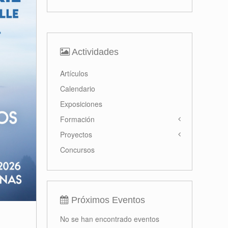
Actividades
Artículos
Calendario
Exposiciones
Formación
Proyectos
Concursos
Próximos Eventos
No se han encontrado eventos