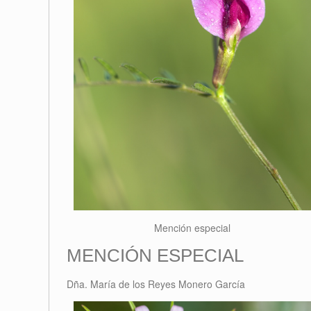
Mención especial
MENCIÓN ESPECIAL
Dña. María de los Reyes Monero García