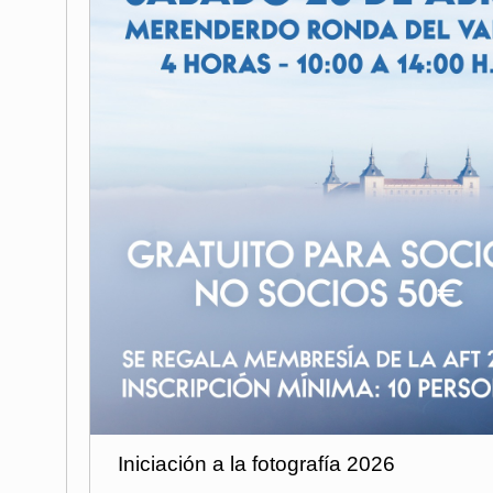
Iniciación a la fotografía 2026