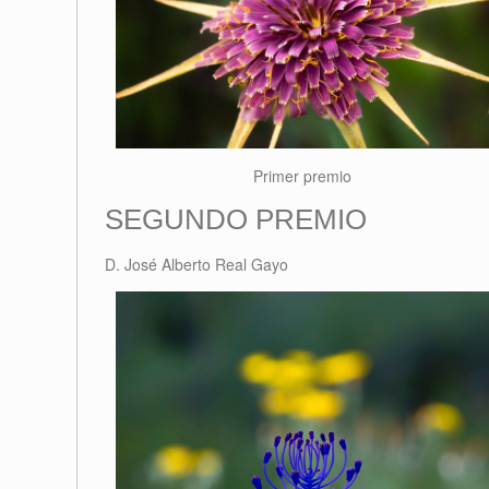
Primer premio
SEGUNDO PREMIO
D. José Alberto Real Gayo