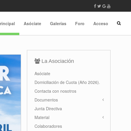
rincipal
Asóciate
Galerías
Foro
Acceso
La Asociación
Asóciate
Domiciliación de Cuota (Año 2026).
Contacta con nosotros
Documentos
Junta Directiva
Material
Colaboradores