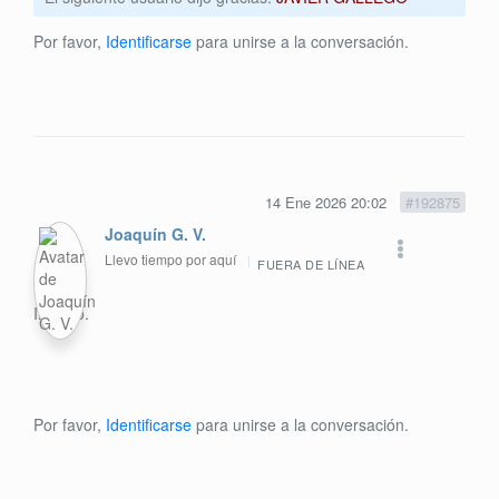
Por favor,
Identificarse
para unirse a la conversación.
14 Ene 2026 20:02
#192875
Joaquín G. V.
Llevo tiempo por aquí
FUERA DE LÍNEA
Inscrito.
Por favor,
Identificarse
para unirse a la conversación.