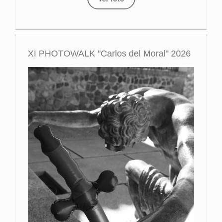
XI PHOTOWALK "Carlos del Moral" 2026