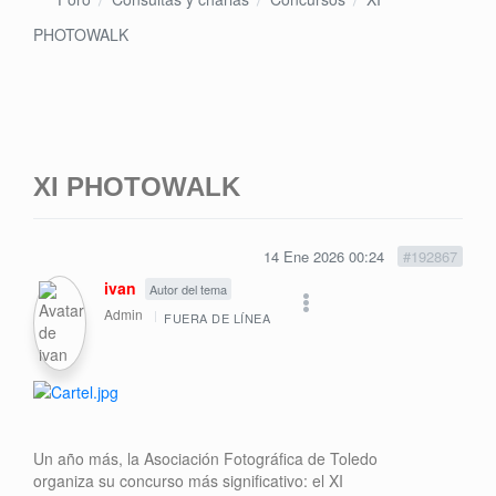
PHOTOWALK
XI PHOTOWALK
14 Ene 2026 00:24
#192867
ivan
Autor del tema
Admin
FUERA DE LÍNEA
Un año más, la Asociación Fotográfica de Toledo
organiza su concurso más significativo: el XI