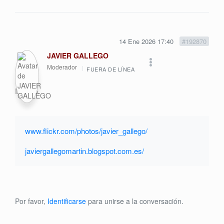
14 Ene 2026 17:40
#192870
JAVIER GALLEGO
Moderador
FUERA DE LÍNEA
Inscrito.
www.flickr.com/photos/javier_gallego/
javiergallegomartin.blogspot.com.es/
Por favor,
Identificarse
para unirse a la conversación.