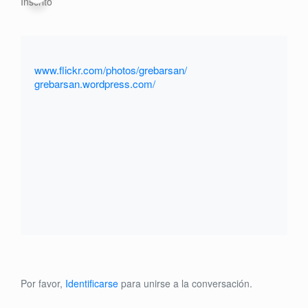
Inscrito
www.flickr.com/photos/grebarsan/
grebarsan.wordpress.com/
Por favor,
Identificarse
para unirse a la conversación.