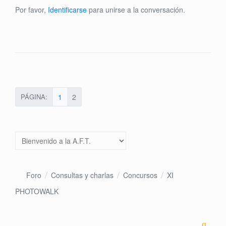
Por favor,
Identificarse
para unirse a la conversación.
PÁGINA:
1
2
Foro
Consultas y charlas
Concursos
XI
PHOTOWALK