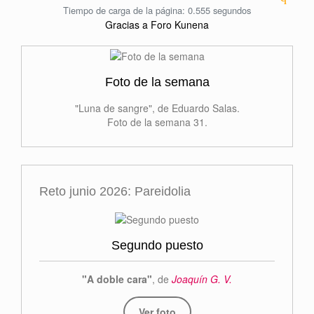
Tiempo de carga de la página: 0.555 segundos
Gracias a
Foro Kunena
Foto de la semana
"Luna de sangre", de Eduardo Salas.
Foto de la semana 31.
Reto junio 2026: Pareidolia
Segundo puesto
"A doble cara"
, de
Joaquín G. V.
Ver foto