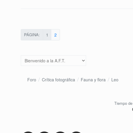
PÁGINA:
1
2
Foro
Crítica fotográfica
Fauna y flora
Leo
Tiempo de 