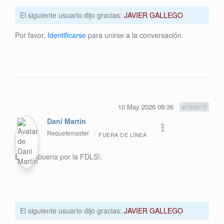
El siguiente usuario dijo gracias:
JAVIER GALLEGO
Por favor,
Identificarse
para unirse a la conversación.
10 May 2026 09:36
#193915
Dani Martín
Requetemaster
FUERA DE LÍNEA
Enhorabuena por la FDLS!.
El siguiente usuario dijo gracias:
JAVIER GALLEGO