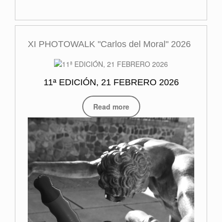
XI PHOTOWALK "Carlos del Moral" 2026
11ª EDICIÓN, 21 FEBRERO 2026
Read more