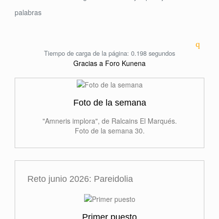
palabras
Tiempo de carga de la página: 0.198 segundos
Gracias a
Foro Kunena
Foto de la semana
"Amneris implora", de Ralcains El Marqués.
Foto de la semana 30.
Reto junio 2026: Pareidolia
Primer puesto