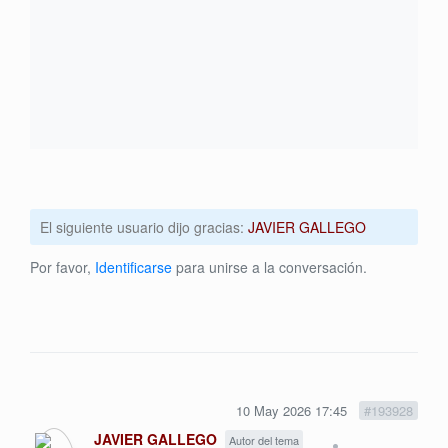
El siguiente usuario dijo gracias:
JAVIER GALLEGO
Por favor,
Identificarse
para unirse a la conversación.
10 May 2026 17:45
#193928
JAVIER GALLEGO
Autor del tema