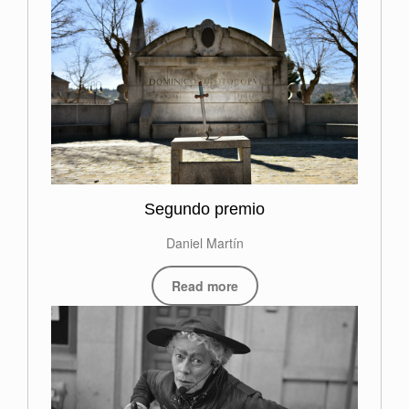
Segundo premio
Daniel Martín
Read more