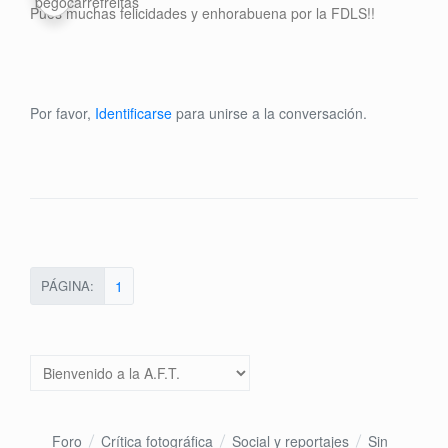
Pues muchas felicidades y enhorabuena por la FDLS!!
Por favor,
Identificarse
para unirse a la conversación.
PÁGINA:
1
Foro
Crítica fotográfica
Social y reportajes
Sin