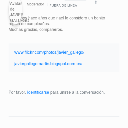
Moderador
FUERA DE LÍNEA
Como hoy hace años que nací lo considero un bonito
regalo de cumpleaños.
Muchas gracias, compañeros.
www.flickr.com/photos/javier_gallego/
javiergallegomartin.blogspot.com.es/
Por favor,
Identificarse
para unirse a la conversación.