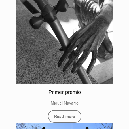
Primer premio
Miguel Navarro
Read more