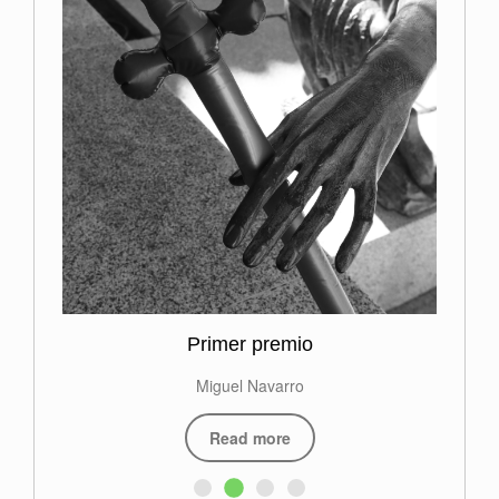
Primer premio
Miguel Navarro
Read more