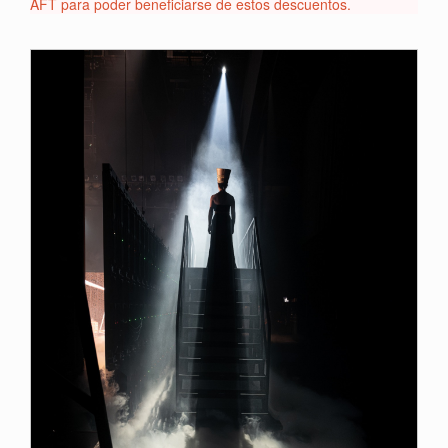
AFT para poder beneficiarse de estos descuentos.