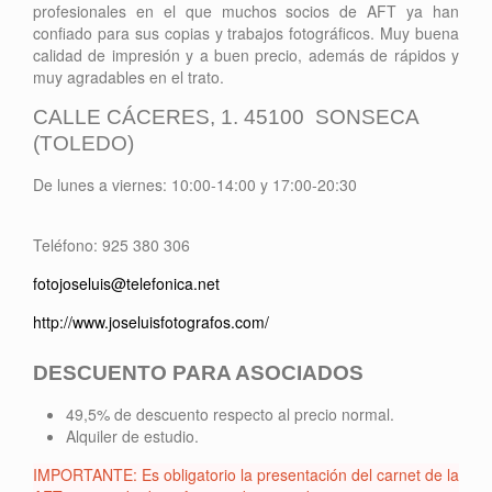
profesionales en el que muchos socios de AFT ya han
confiado para sus copias y trabajos fotográficos. Muy buena
calidad de impresión y a buen precio, además de rápidos y
muy agradables en el trato.
CALLE CÁCERES, 1. 45100 SONSECA
(TOLEDO)
De lunes a viernes: 10:00-14:00 y 17:00-20:30
Teléfono: 925 380 306
fotojoseluis@telefonica.net
http://www.joseluisfotografos.com/
DESCUENTO PARA ASOCIADOS
49,5% de descuento respecto al precio normal.
Alquiler de estudio.
IMPORTANTE: Es obligatorio la presentación del carnet de la