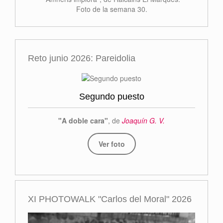
Foto de la semana 30.
Reto junio 2026: Pareidolia
Segundo puesto
"A doble cara"
, de
Joaquín G. V.
Ver foto
XI PHOTOWALK "Carlos del Moral" 2026