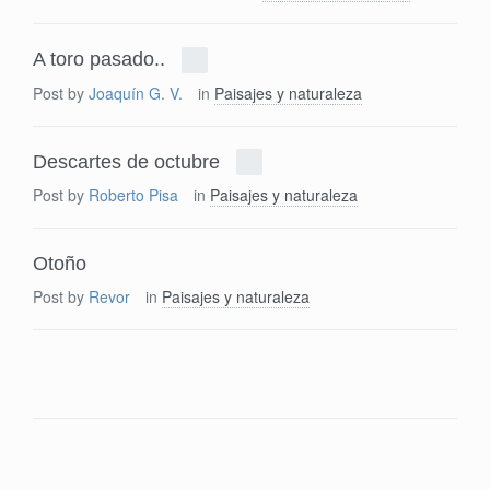
A toro pasado..
Post by
Joaquín G. V.
in
Paisajes y naturaleza
Descartes de octubre
Post by
Roberto Pisa
in
Paisajes y naturaleza
Otoño
Post by
Revor
in
Paisajes y naturaleza