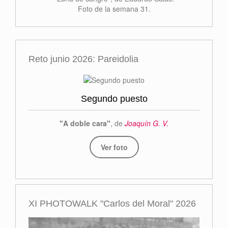
Foto de la semana 31.
Reto junio 2026: Pareidolia
Segundo puesto
"A doble cara"
, de
Joaquín G. V.
Ver foto
XI PHOTOWALK "Carlos del Moral" 2026