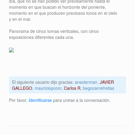
día, que no se han podido ver precisamente hasta el
momento en que buscan el horizonte del poniente,
momento en el que producen preciosos tonos en el cielo
y en el mar.
Panorama de cinco tomas verticales, con cinco
exposiciones diferentes cada una.
El siguiente usuario dijo gracias:
ansolerman
,
JAVIER
GALLEGO
,
mauriciopcom
,
Carlos R
,
begocarrefreitas
Por favor,
Identificarse
para unirse a la conversación.