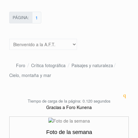
PÁGINA:
1
Foro
Crítica fotográfica
Paisajes y naturaleza
Cielo, montaña y mar
Tiempo de carga de la página: 0.120 segundos
Gracias a
Foro Kunena
Foto de la semana