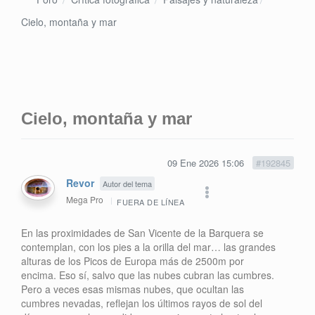
Cielo, montaña y mar
Cielo, montaña y mar
09 Ene 2026 15:06
#192845
Revor
Autor del tema
Mega Pro
FUERA DE LÍNEA
En las proximidades de San Vicente de la Barquera se
contemplan, con los pies a la orilla del mar… las grandes
alturas de los Picos de Europa más de 2500m por
encima. Eso sí, salvo que las nubes cubran las cumbres.
Pero a veces esas mismas nubes, que ocultan las
cumbres nevadas, reflejan los últimos rayos de sol del