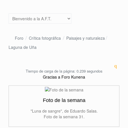
Foro
Crítica fotográfica
Paisajes y naturaleza
Laguna de Uña
Tiempo de carga de la página: 0.239 segundos
Gracias a
Foro Kunena
Foto de la semana
"Luna de sangre", de Eduardo Salas.
Foto de la semana 31.