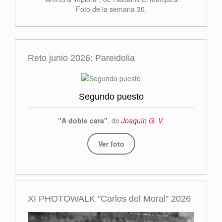
Foto de la semana 30.
Reto junio 2026: Pareidolia
Segundo puesto
"A doble cara"
, de
Joaquín G. V.
Ver foto
XI PHOTOWALK "Carlos del Moral" 2026