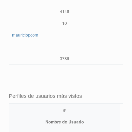
4148
10
mauriciopcom
3789
Perfiles de usuarios más vistos
#
Nombre de Usuario