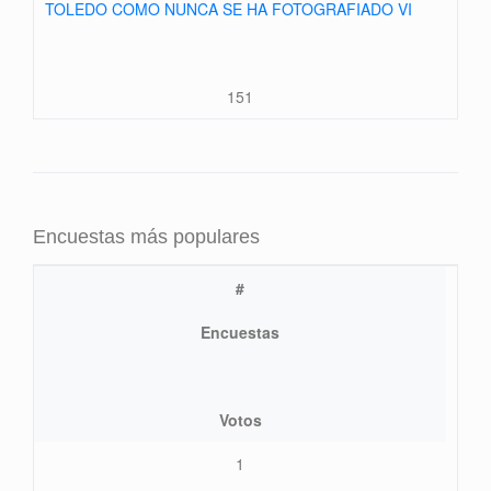
TOLEDO COMO NUNCA SE HA FOTOGRAFIADO VI
151
Encuestas más populares
#
Encuestas
Votos
1