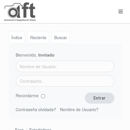
Índice
Reciente
Buscar
Bienvenido,
Invitado
Recordarme
Contraseña olvidada?
Nombre de Usuario?
Foro
Estadísticas