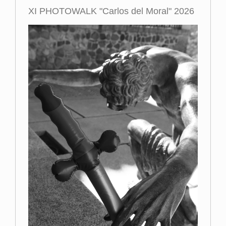
XI PHOTOWALK "Carlos del Moral" 2026