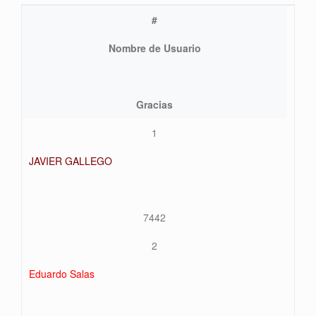
#
Nombre de Usuario
Gracias
1
JAVIER GALLEGO
7442
2
Eduardo Salas