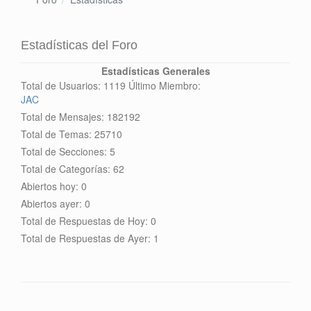
Estadísticas del Foro
Estadísticas Generales
Total de Usuarios: 1119 Último Miembro:
JAC
Total de Mensajes: 182192
Total de Temas: 25710
Total de Secciones: 5
Total de Categorías: 62
Abiertos hoy: 0
Abiertos ayer: 0
Total de Respuestas de Hoy: 0
Total de Respuestas de Ayer: 1