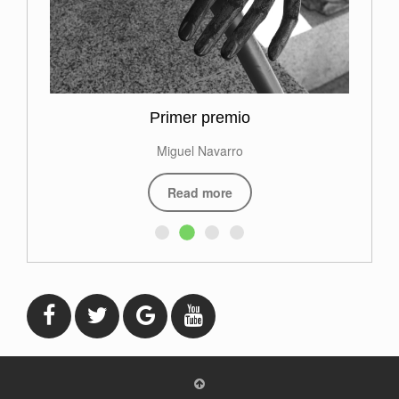
Primer premio
Miguel Navarro
Read more