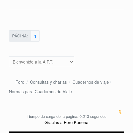
PÁGINA:
1
Foro
Consultas y charlas
Cuadernos de viaje
Normas para Cuadernos de Viaje
Tiempo de carga de la página: 0.213 segundos
Gracias a
Foro Kunena