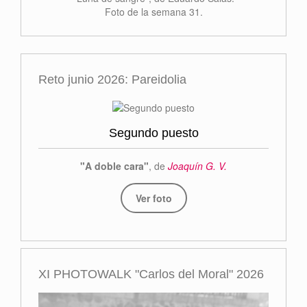
Foto de la semana 31.
Reto junio 2026: Pareidolia
Segundo puesto
"A doble cara"
, de
Joaquín G. V.
Ver foto
XI PHOTOWALK "Carlos del Moral" 2026