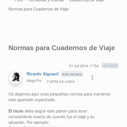
Normas para Cuadernos de Viaje
Normas para Cuadernos de Viaje
01 Jul 2014 17:54
#116472
Ricardo Alguacil
Autor del tema
Mega Pro
FUERA DE LÍNEA
Os dejamos aquí unas pequeñas normas para mantener
este apartado organizado.
El titulo
debe seguir este patrón para tener
conocimiento exacto de cuando fue el viaje y su
situación. Por ejemplo: