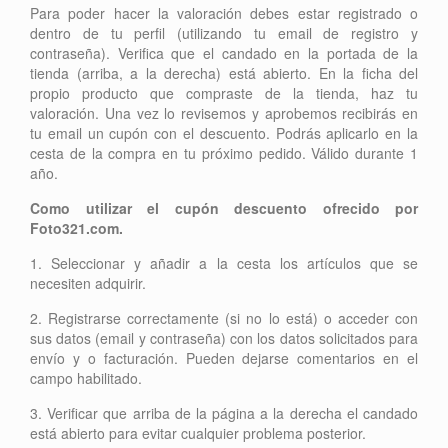
Para poder hacer la valoración debes estar registrado o
dentro de tu perfil (utilizando tu email de registro y
contraseña). Verifica que el candado en la portada de la
tienda (arriba, a la derecha) está abierto. En la ficha del
propio producto que compraste de la tienda, haz tu
valoración. Una vez lo revisemos y aprobemos recibirás en
tu email un cupón con el descuento. Podrás aplicarlo en la
cesta de la compra en tu próximo pedido. Válido durante 1
año.
Como utilizar el cupón descuento ofrecido por
Foto321.com.
1. Seleccionar y añadir a la cesta los artículos que se
necesiten adquirir.
2. Registrarse correctamente (si no lo está) o acceder con
sus datos (email y contraseña) con los datos solicitados para
envío y o facturación. Pueden dejarse comentarios en el
campo habilitado.
3. Verificar que arriba de la página a la derecha el candado
está abierto para evitar cualquier problema posterior.