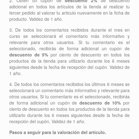
2. Obtén un cupón de
descuento 2%
de descuento
adicional en todos los artículos de la tienda al realizar tu
tercer pedido al valorar tu articulo nuevamente en la ficha de
producto. Validez de 1 año.
3. De todos los comentarios recibidos durante el mes en
curso se seleccionará el comentario más informativo y
relevante para otros usuarios. Si tu comentario es el
seleccionado, recibirás de forma adicional un cupón de
descuento de 5%
por ciento de descuento en todos los
productos de la tienda para utilizarlo durante los 6 meses
siguientes desde la fecha de recepción del cupón. Validez de
1 año.
4. De todos los comentarios recibidos los últimos 6 meses se
seleccionará un comentario más informativo y relevante para
otros usuarios. Si tu comentario es el seleccionado, recibirás
de forma adicional un cupón de
descuento de 10%
por
ciento de descuento en todos los productos de la tienda para
utilizarlo durante los 6 meses siguientes desde la fecha de
recepción del cupón. Validez de 1 año.
Pasos a seguir para la valoración del articulo.