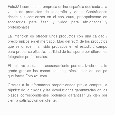
Foto321.com es una empresa online española dedicada a la
venta de productos de fotografía y video. Centrándose
desde sus comienzos en el año 2009, principalmente en
accesorios para flash y video para aficionados y
profesionales.
La intención es ofrecer unos productos con una calidad /
precio únicos en el mercado. Más del 90% de los productos
que se ofrecen han sido probados en el estudio / campo
para probar su eficacia, facilidad de transporte por diferentes
fotógrafos profesionales.
El objetivo es dar un asesoramiento personalizado de alto
grado gracias los conocimientos profesionales del equipo
que forma Foto321.com.
Gracias a la información proporcionada previa compra, la
rápidez de lo envios y las devoluciones garantizadas en los
plazos correspondientes podemos garantizar un cien por
cien la satisfacción del cliente.