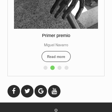
Primer premio
Miguel Navarro
Read more