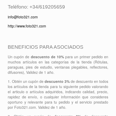
Teléfono: +34/619205659
info@foto321.com
http://www.foto321.com
BENEFICIOS PARA ASOCIADOS
Un cupón de
descuento de 10%
para un primer pedido en
muchos artículos en las categorías de la tienda (Rótulas,
paraguas, pies de estudio, ventanas plegables, reflectores,
difusores), Validez de 1 año.
1. Obtén un cupón de
descuento 3%
de descuento en todos
los artículos de la tienda para tu siguiente pedido valorando
el articulo o artículos adquiridos, indicando calidad, precio,
rapidez de envío, o cualquier información que consideres
oportuno y relevante para tu pedido y el servicio prestado
por Foto321.com. Validez de 1 año.