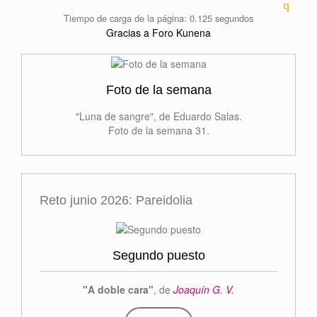
Tiempo de carga de la página: 0.125 segundos
Gracias a
Foro Kunena
Foto de la semana
"Luna de sangre", de Eduardo Salas.
Foto de la semana 31.
Reto junio 2026: Pareidolia
Segundo puesto
"A doble cara"
, de
Joaquín G. V.