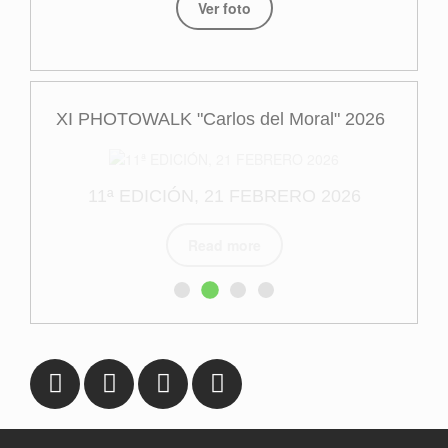
Ver foto
XI PHOTOWALK "Carlos del Moral" 2026