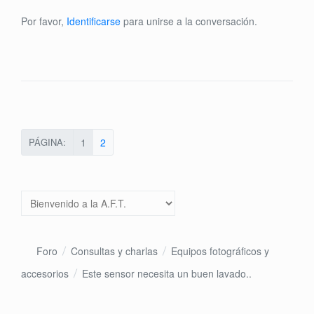
Por favor,
Identificarse
para unirse a la conversación.
PÁGINA:
1
2
Foro
Consultas y charlas
Equipos fotográficos y
accesorios
Este sensor necesita un buen lavado..