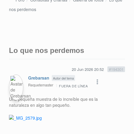
nos perdemos
Lo que nos perdemos
20 Jun 2026 20:52
#194301
Grebarsan
Autor del tema
Requetemaster
FUERA DE LÍNEA
Una pequeña muestra de lo increíble que es la
naturaleza en algo tan pequeño.