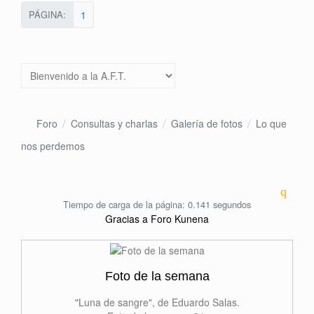
PÁGINA:
1
Foro
Consultas y charlas
Galería de fotos
Lo que
nos perdemos
Tiempo de carga de la página: 0.141 segundos
Gracias a
Foro Kunena
Foto de la semana
"Luna de sangre", de Eduardo Salas.