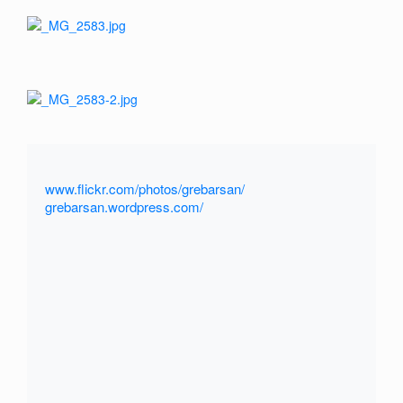
www.flickr.com/photos/grebarsan/
grebarsan.wordpress.com/