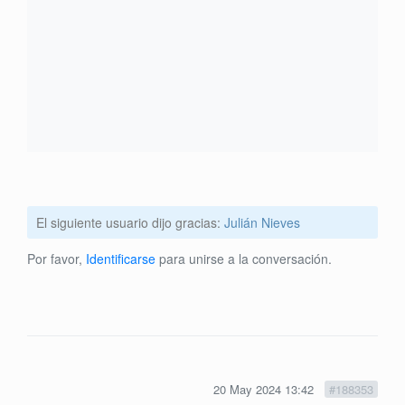
El siguiente usuario dijo gracias:
Julián Nieves
Por favor,
Identificarse
para unirse a la conversación.
20 May 2024 13:42
#188353