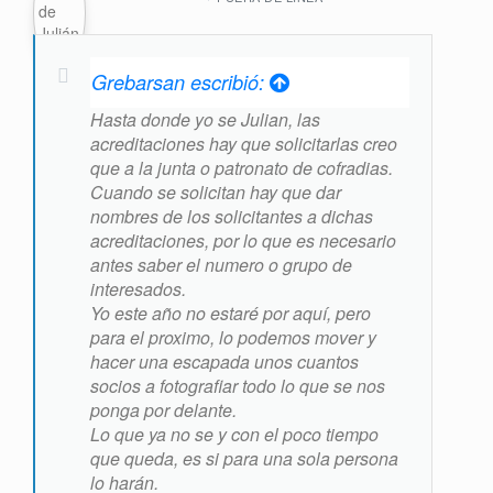
Grebarsan escribió:
Hasta donde yo se Julian, las
acreditaciones hay que solicitarlas creo
que a la junta o patronato de cofradias.
Cuando se solicitan hay que dar
nombres de los solicitantes a dichas
acreditaciones, por lo que es necesario
antes saber el numero o grupo de
interesados.
Yo este año no estaré por aquí, pero
para el proximo, lo podemos mover y
hacer una escapada unos cuantos
socios a fotografiar todo lo que se nos
ponga por delante.
Lo que ya no se y con el poco tiempo
que queda, es si para una sola persona
lo harán.