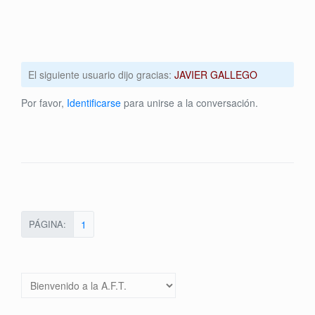
El siguiente usuario dijo gracias:
JAVIER GALLEGO
Por favor,
Identificarse
para unirse a la conversación.
PÁGINA:
1