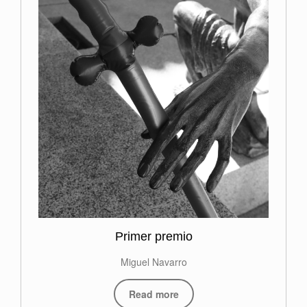
Primer premio
Miguel Navarro
Read more