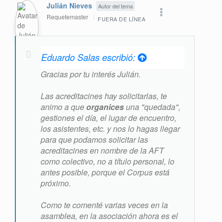
Julián Nieves
Autor del tema
Requetemaster
FUERA DE LÍNEA
Eduardo Salas escribió:
Gracias por tu interés Julián.
Las acreditacines hay solicitarlas, te
animo a que
organices
una "quedada",
gestiones el día, el lugar de encuentro,
los asistentes, etc. y nos lo hagas llegar
para que podamos solicitar las
acreditacines en nombre de la AFT
como colectivo, no a título personal, lo
antes posible, porque el Corpus está
próximo.
Como te comenté varias veces en la
asamblea, en la asociación ahora es el