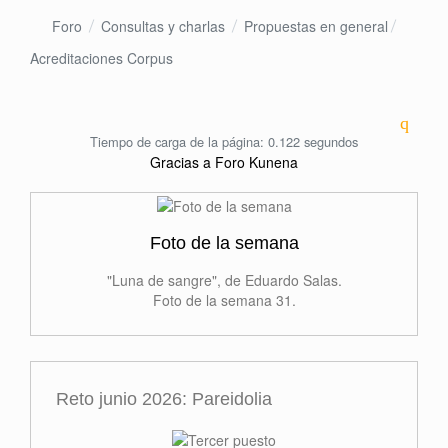
Foro
Consultas y charlas
Propuestas en general
Acreditaciones Corpus
Tiempo de carga de la página: 0.122 segundos
Gracias a
Foro Kunena
Foto de la semana
"Luna de sangre", de Eduardo Salas.
Foto de la semana 31.
Reto junio 2026: Pareidolia