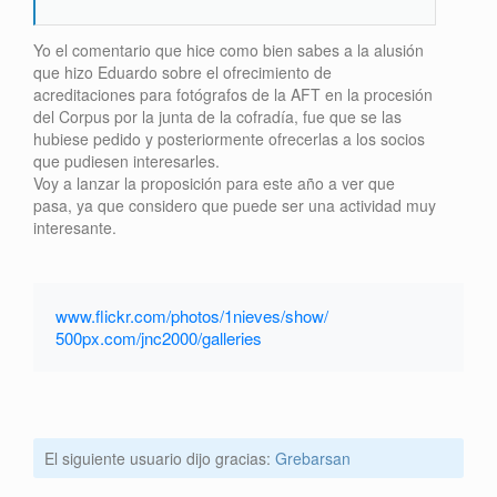
Yo el comentario que hice como bien sabes a la alusión
que hizo Eduardo sobre el ofrecimiento de
acreditaciones para fotógrafos de la AFT en la procesión
del Corpus por la junta de la cofradía, fue que se las
hubiese pedido y posteriormente ofrecerlas a los socios
que pudiesen interesarles.
Voy a lanzar la proposición para este año a ver que
pasa, ya que considero que puede ser una actividad muy
interesante.
www.flickr.com/photos/1nieves/show/
500px.com/jnc2000/galleries
El siguiente usuario dijo gracias:
Grebarsan