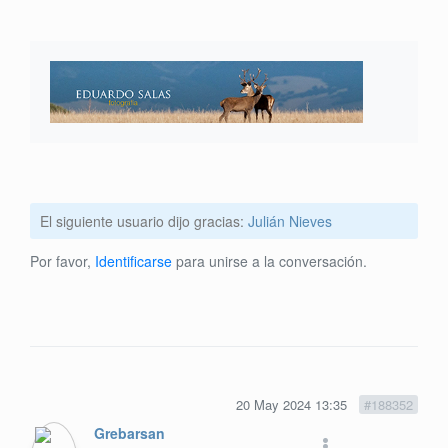
El siguiente usuario dijo gracias:
Julián Nieves
Por favor,
Identificarse
para unirse a la conversación.
20 May 2024 13:35
#188352
Grebarsan