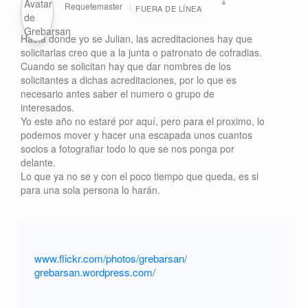
Requetemaster
FUERA DE LÍNEA
Hasta donde yo se Julian, las acreditaciones hay que
solicitarlas creo que a la junta o patronato de cofradias.
Cuando se solicitan hay que dar nombres de los
solicitantes a dichas acreditaciones, por lo que es
necesario antes saber el numero o grupo de
interesados.
Yo este año no estaré por aquí, pero para el proximo, lo
podemos mover y hacer una escapada unos cuantos
socios a fotografiar todo lo que se nos ponga por
delante.
Lo que ya no se y con el poco tiempo que queda, es si
para una sola persona lo harán.
www.flickr.com/photos/grebarsan/
grebarsan.wordpress.com/