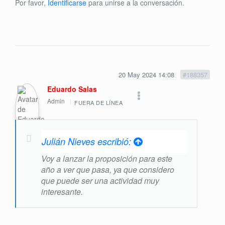
Por favor,
Identificarse
para unirse a la conversación.
20 May 2024 14:08
#188357
Eduardo Salas
Admin
FUERA DE LÍNEA
Julián Nieves escribió:
Voy a lanzar la proposición para este
año a ver que pasa, ya que considero
que puede ser una actividad muy
interesante.