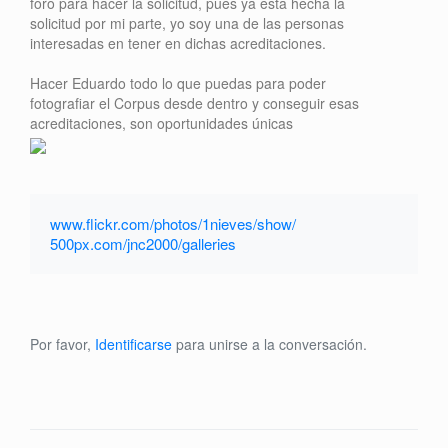
foro para hacer la solicitud, pues ya esta hecha la
solicitud por mi parte, yo soy una de las personas
interesadas en tener en dichas acreditaciones.
Hacer Eduardo todo lo que puedas para poder
fotografiar el Corpus desde dentro y conseguir esas
acreditaciones, son oportunidades únicas
www.flickr.com/photos/1nieves/show/
500px.com/jnc2000/galleries
Por favor,
Identificarse
para unirse a la conversación.