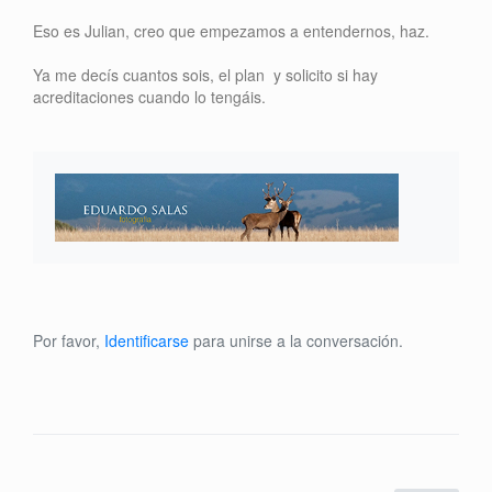
Eso es Julian, creo que empezamos a entendernos, haz.
Ya me decís cuantos sois, el plan y solicito si hay
acreditaciones cuando lo tengáis.
Por favor,
Identificarse
para unirse a la conversación.