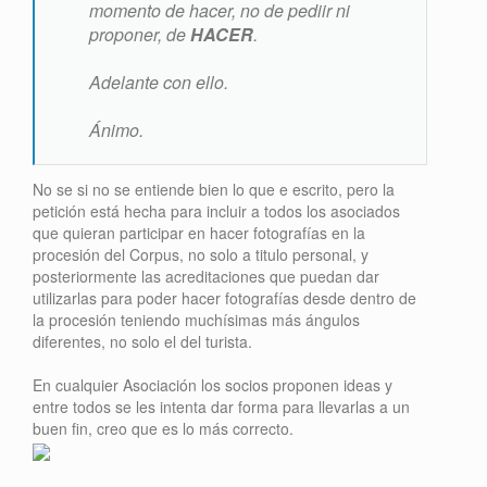
momento de hacer, no de pediir ni
proponer, de
HACER
.
Adelante con ello.
Ánimo.
No se si no se entiende bien lo que e escrito, pero la
petición está hecha para incluir a todos los asociados
que quieran participar en hacer fotografías en la
procesión del Corpus, no solo a titulo personal, y
posteriormente las acreditaciones que puedan dar
utilizarlas para poder hacer fotografías desde dentro de
la procesión teniendo muchísimas más ángulos
diferentes, no solo el del turista.
En cualquier Asociación los socios proponen ideas y
entre todos se les intenta dar forma para llevarlas a un
buen fin, creo que es lo más correcto.