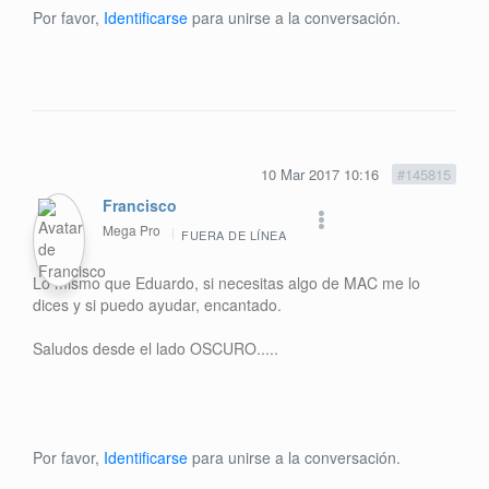
Por favor,
Identificarse
para unirse a la conversación.
10 Mar 2017 10:16
#145815
Francisco
Mega Pro
FUERA DE LÍNEA
Lo mismo que Eduardo, si necesitas algo de MAC me lo
dices y si puedo ayudar, encantado.
Saludos desde el lado OSCURO.....
Por favor,
Identificarse
para unirse a la conversación.