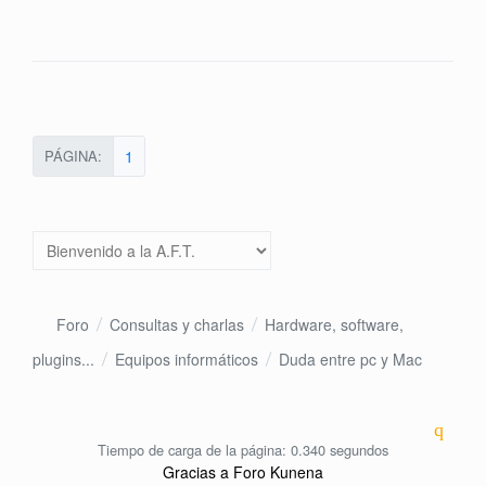
PÁGINA:
1
Foro
Consultas y charlas
Hardware, software,
plugins...
Equipos informáticos
Duda entre pc y Mac
Tiempo de carga de la página: 0.340 segundos
Gracias a
Foro Kunena