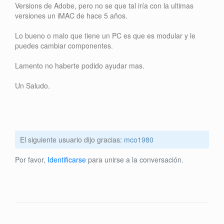
Versions de Adobe, pero no se que tal iría con la ultimas
versiones un iMAC de hace 5 años.
Lo bueno o malo que tiene un PC es que es modular y le
puedes cambiar componentes.
Lamento no haberte podido ayudar mas.
Un Saludo.
El siguiente usuario dijo gracias:
mco1980
Por favor,
Identificarse
para unirse a la conversación.