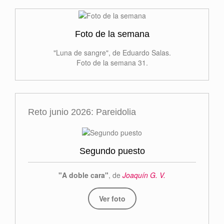
Foto de la semana
"Luna de sangre", de Eduardo Salas.
Foto de la semana 31.
Reto junio 2026: Pareidolia
Segundo puesto
"A doble cara"
, de
Joaquín G. V.
Ver foto