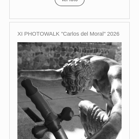
XI PHOTOWALK "Carlos del Moral" 2026