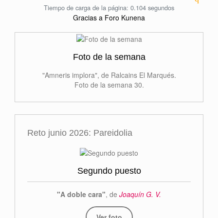
Tiempo de carga de la página: 0.104 segundos
Gracias a
Foro Kunena
Foto de la semana
"Amneris implora", de Ralcains El Marqués.
Foto de la semana 30.
Reto junio 2026: Pareidolia
Segundo puesto
"A doble cara"
, de
Joaquín G. V.
Ver foto