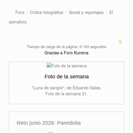
Foro
Crítica fotográfica
Social y reportajes
El
semaforo
Tiempo de carga de la página: 0.103 segundos
Gracias a
Foro Kunena
Foto de la semana
"Luna de sangre", de Eduardo Salas.
Foto de la semana 31.
Reto junio 2026: Pareidolia