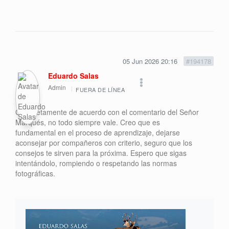
05 Jun 2026 20:16
#194178
Eduardo Salas
Admin
FUERA DE LÍNEA
Completamente de acuerdo con el comentario del Señor
Marqués, no todo siempre vale. Creo que es
fundamental en el proceso de aprendizaje, dejarse
aconsejar por compañeros con criterio, seguro que los
consejos te sirven para la próxima. Espero que sigas
intentándolo, rompiendo o respetando las normas
fotográficas.