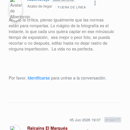
Acabo de llegar
FUERA DE LÍNEA
Acepto la crítica, pienso igualmente que las normas
están para romperlas. Lo mágico de la fotografía es el
instante, lo que cada uno quiera captar en ese minúsculo
tiempo de exposición, sea mejor o peor foto, se pueda
recortar o no después, editar hasta no dejar rastro de
ninguna imperfeccion. La vida no es perfecta.
Por favor,
Identificarse
para unirse a la conversación.
05 Jun 2026 19:07
#194177
Ralcains El Marqués