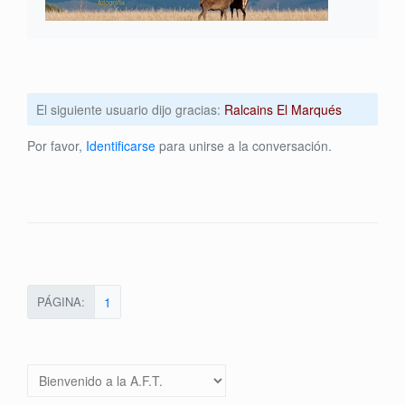
El siguiente usuario dijo gracias:
Ralcains El Marqués
Por favor,
Identificarse
para unirse a la conversación.
PÁGINA:
1