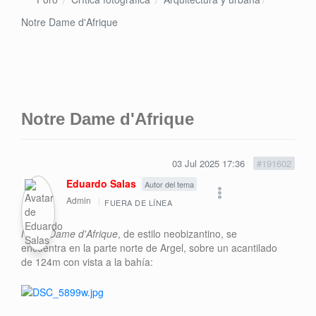
Notre Dame d'Afrique
Notre Dame d'Afrique
03 Jul 2025 17:36
#191602
Eduardo Salas
Autor del tema
Admin
FUERA DE LÍNEA
Notre Dame d'Afrique
, de estilo neobizantino, se
encuentra en la parte norte de Argel, sobre un acantilado
de 124m con vista a la bahía: