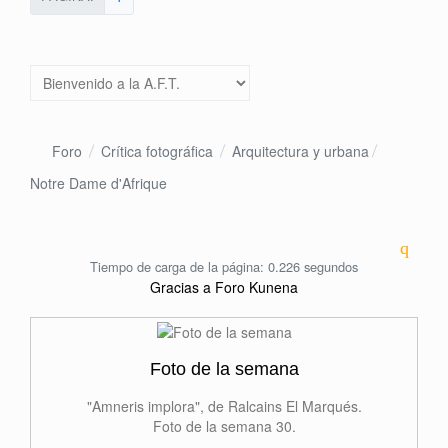
Foro
Crítica fotográfica
Arquitectura y urbana
Notre Dame d'Afrique
Tiempo de carga de la página: 0.226 segundos
Gracias a
Foro Kunena
Foto de la semana
"Amneris implora", de Ralcains El Marqués.
Foto de la semana 30.