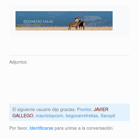
Adjuntos:
El siguiente usuario dijo gracias:
Prontor
,
JAVIER
GALLEGO
,
mauriciopcom
,
begocarrefreitas
,
Xacopit
Por favor,
Identificarse
para unirse a la conversación.