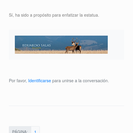
Sí, ha sido a propósito para enfatizar la estatua.
Por favor,
Identificarse
para unirse a la conversación.
PÁGINA:
1