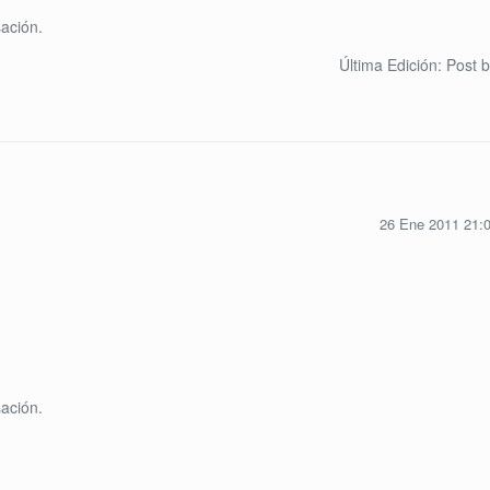
ación.
Última Edición: Post 
26 Ene 2011 21:
ación.