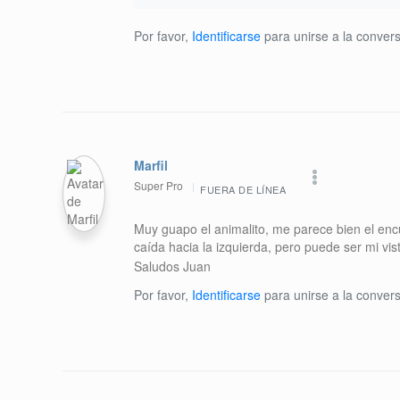
Por favor,
Identificarse
para unirse a la convers
Marfil
Super Pro
FUERA DE LÍNEA
Muy guapo el animalito, me parece bien el enc
caída hacia la izquierda, pero puede ser mi vis
Saludos Juan
Por favor,
Identificarse
para unirse a la convers