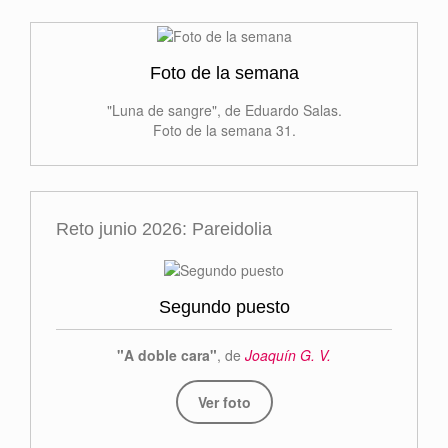
Foto de la semana
"Luna de sangre", de Eduardo Salas.
Foto de la semana 31.
Reto junio 2026: Pareidolia
Segundo puesto
"A doble cara"
, de
Joaquín G. V.
Ver foto