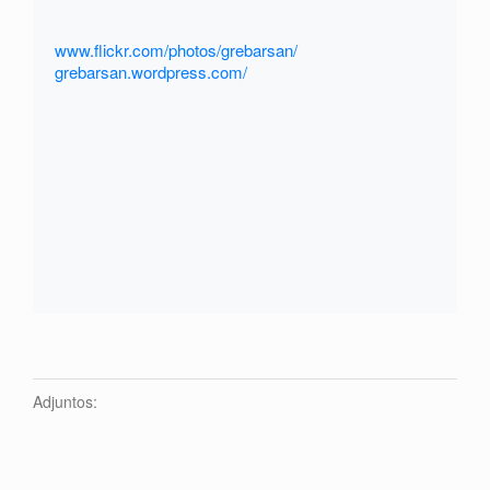
www.flickr.com/photos/grebarsan/
grebarsan.wordpress.com/
Adjuntos: