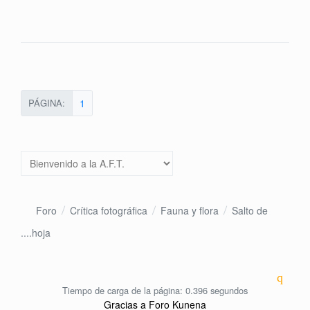
PÁGINA:
1
Foro
Crítica fotográfica
Fauna y flora
Salto de
....hoja
Tiempo de carga de la página: 0.396 segundos
Gracias a
Foro Kunena