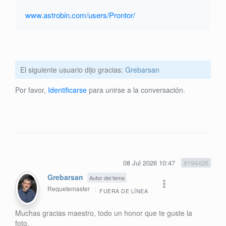
www.astrobin.com/users/Prontor/
El siguiente usuario dijo gracias:
Grebarsan
Por favor,
Identificarse
para unirse a la conversación.
08 Jul 2026 10:47
#194426
Grebarsan
Autor del tema
Requetemaster
FUERA DE LÍNEA
Muchas gracias maestro, todo un honor que te guste la
foto.