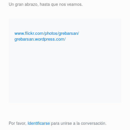
Un gran abrazo, hasta que nos veamos.
www.flickr.com/photos/grebarsan/
grebarsan.wordpress.com/
Por favor,
Identificarse
para unirse a la conversación.