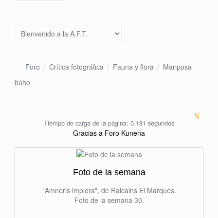
Foro
Crítica fotográfica
Fauna y flora
Mariposa
búho
Tiempo de carga de la página: 0.181 segundos
Gracias a
Foro Kunena
Foto de la semana
"Amneris implora", de Ralcains El Marqués.
Foto de la semana 30.