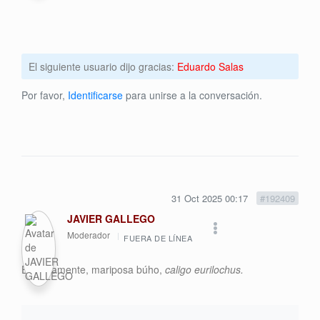
El siguiente usuario dijo gracias:
Eduardo Salas
Por favor,
Identificarse
para unirse a la conversación.
31 Oct 2025 00:17
#192409
JAVIER GALLEGO
Moderador
FUERA DE LÍNEA
Efectivamente, mariposa búho,
caligo eurilochus.