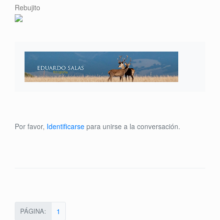
Rebujito
Por favor,
Identificarse
para unirse a la conversación.
PÁGINA:
1