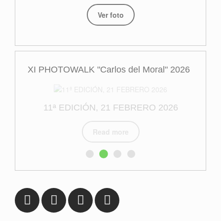
Ver foto
XI PHOTOWALK "Carlos del Moral" 2026