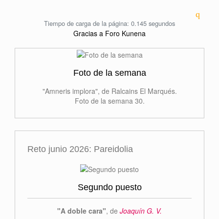
Tiempo de carga de la página: 0.145 segundos
Gracias a
Foro Kunena
Foto de la semana
"Amneris implora", de Ralcains El Marqués.
Foto de la semana 30.
Reto junio 2026: Pareidolia
Segundo puesto
"A doble cara"
, de
Joaquín G. V.