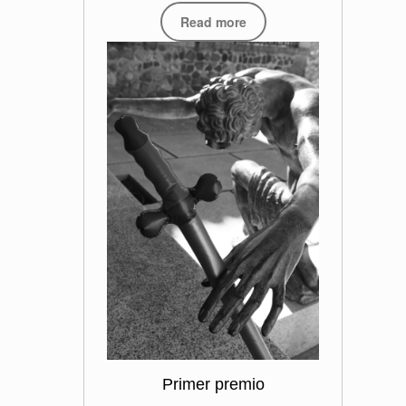
Read more
Primer premio