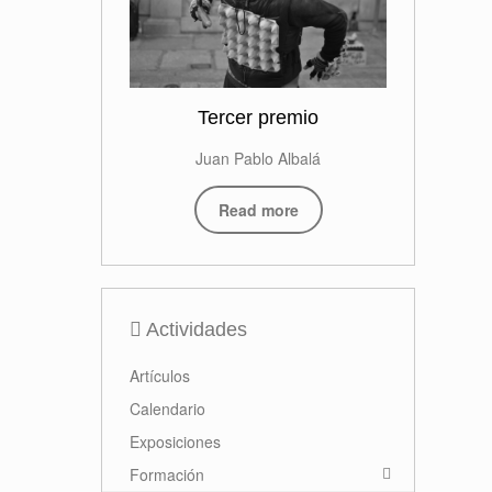
Tercer premio
Juan Pablo Albalá
Read more
Actividades
Artículos
Calendario
Exposiciones
Formación