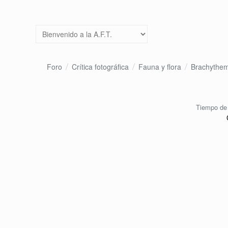
Foro
Crítica fotográfica
Fauna y flora
Brachythemi
Tiempo de 