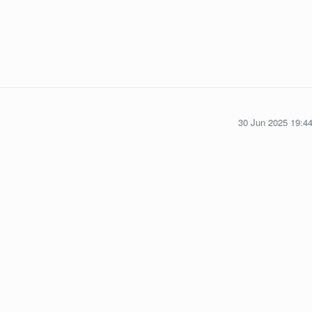
30 Jun 2025 19:4