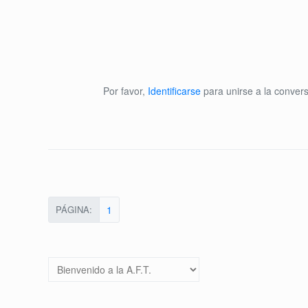
Por favor,
Identificarse
para unirse a la convers
PÁGINA:
1