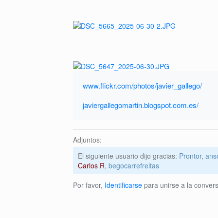
www.flickr.com/photos/javier_gallego/
javiergallegomartin.blogspot.com.es/
Adjuntos:
El siguiente usuario dijo gracias:
Prontor
,
ans
Carlos R
,
begocarrefreitas
Por favor,
Identificarse
para unirse a la convers