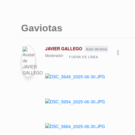
Gaviotas
JAVIER GALLEGO
Autor del tema
Moderador
FUERA DE LÍNEA