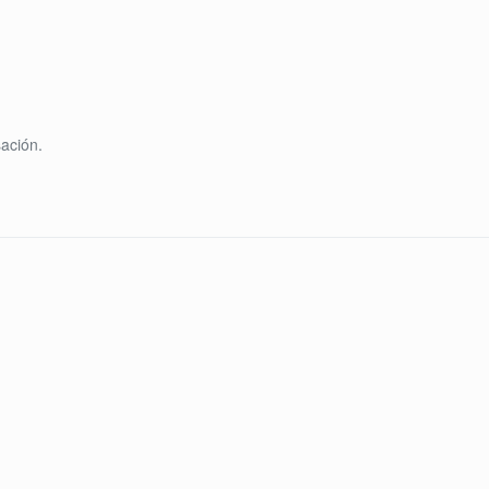
ación.