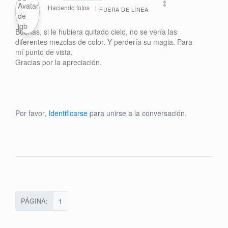
Haciendo fotos
FUERA DE LÍNEA
Buenas, si le hubiera quitado cielo, no se vería las
diferentes mezclas de color. Y perdería su magia. Para
mí punto de vista.
Gracias por la apreciación.
Por favor,
Identificarse
para unirse a la conversación.
PÁGINA:
1