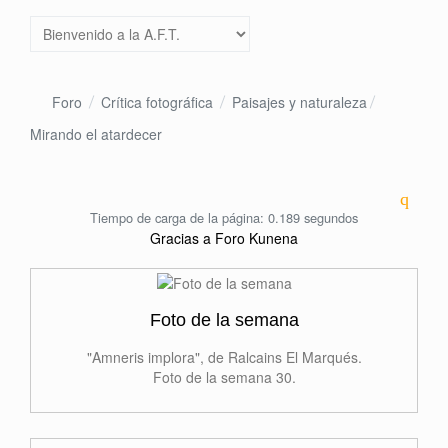
Foro
Crítica fotográfica
Paisajes y naturaleza
Mirando el atardecer
Tiempo de carga de la página: 0.189 segundos
Gracias a
Foro Kunena
Foto de la semana
"Amneris implora", de Ralcains El Marqués.
Foto de la semana 30.