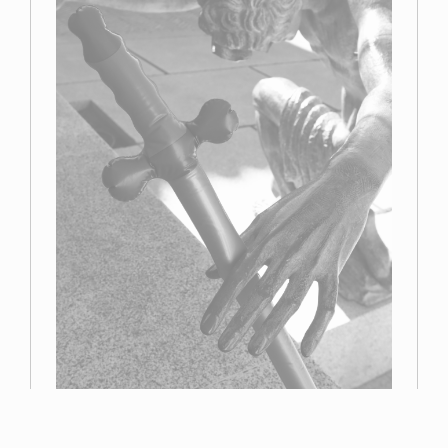
Primer premio