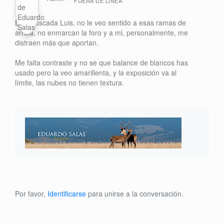
FUERA DE LÍNEA
Bien buscada Luis, no le veo sentido a esas ramas de
arriba, no enmarcan la foro y a mi, personalmente, me
distraen más que aportan.
Me falta contraste y no se que balance de blancos has
usado pero la veo amarillenta, y la exposición va al
límite, las nubes no tienen textura.
Por favor,
Identificarse
para unirse a la conversación.