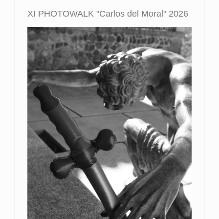
XI PHOTOWALK "Carlos del Moral" 2026