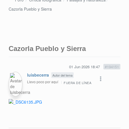
Cazorla Pueblo y Sierra
Cazorla Pueblo y Sierra
01 Jun 2026 18:47
#194151
luisbecerra
Autor del tema
Llevo poco por aquí
FUERA DE LÍNEA