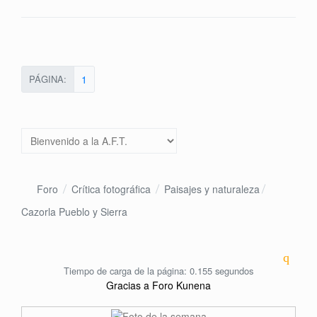
PÁGINA:
1
Foro
Crítica fotográfica
Paisajes y naturaleza
Cazorla Pueblo y Sierra
Tiempo de carga de la página: 0.155 segundos
Gracias a
Foro Kunena