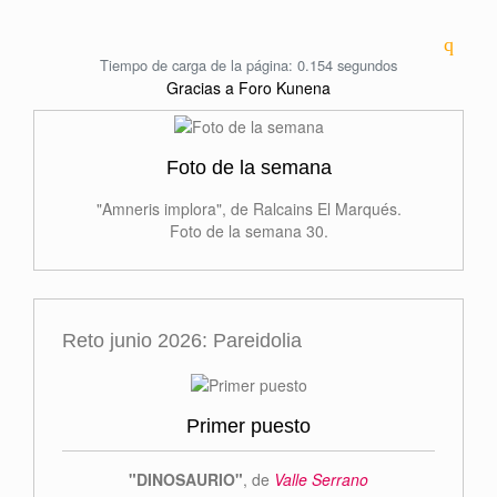
Tiempo de carga de la página: 0.154 segundos
Gracias a
Foro Kunena
Foto de la semana
"Amneris implora", de Ralcains El Marqués.
Foto de la semana 30.
Reto junio 2026: Pareidolia
Primer puesto
"DINOSAURIO"
, de
Valle Serrano