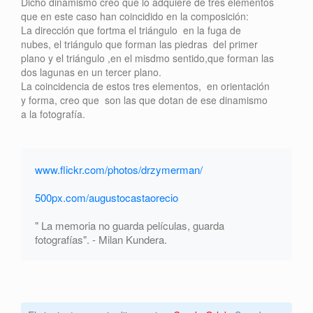
Dicho dinamismo creo que lo adquiere de tres elementos
que en este caso han coincidido en la composición:
La dirección que fortma el triángulo en la fuga de
nubes, el triángulo que forman las piedras del primer
plano y el triángulo ,en el misdmo sentido,que forman las
dos lagunas en un tercer plano.
La coincidencia de estos tres elementos, en orientación
y forma, creo que son las que dotan de ese dinamismo
a la fotografía.
www.flickr.com/photos/drzymerman/
500px.com/augustocastaorecio
" La memoria no guarda películas, guarda
fotografías". - Milan Kundera.