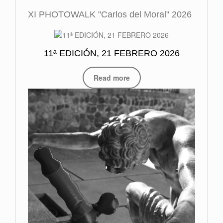
XI PHOTOWALK "Carlos del Moral" 2026
11ª EDICIÓN, 21 FEBRERO 2026
Read more