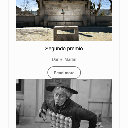
Segundo premio
Daniel Martín
Read more