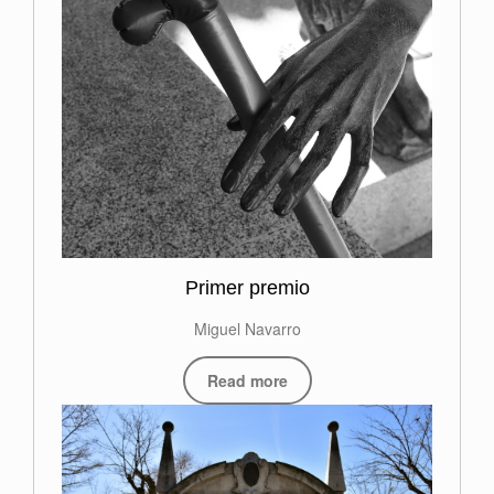
Primer premio
Miguel Navarro
Read more