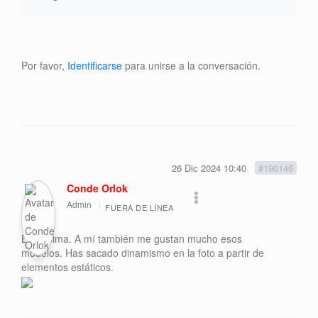
Por favor,
Identificarse
para unirse a la conversación.
26 Dic 2024 10:40
#190146
Conde Orlok
Admin
FUERA DE LÍNEA
Buenísima. A mí también me gustan mucho esos
modelos. Has sacado dinamismo en la foto a partir de
elementos estáticos.