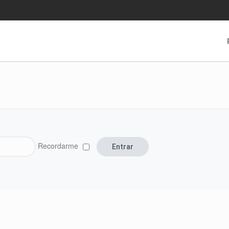
Recordarme