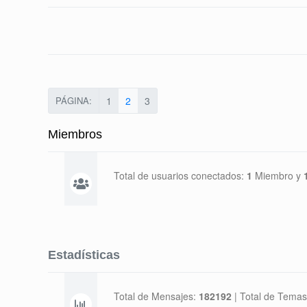
PÁGINA:
1
2
3
Miembros
Total de usuarios conectados:
1
Miembro y
Estadísticas
Total de Mensajes:
182192
|
Total de Temas