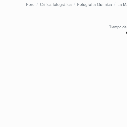
Foro
Crítica fotográfica
Fotografía Química
La M
Tiempo de 