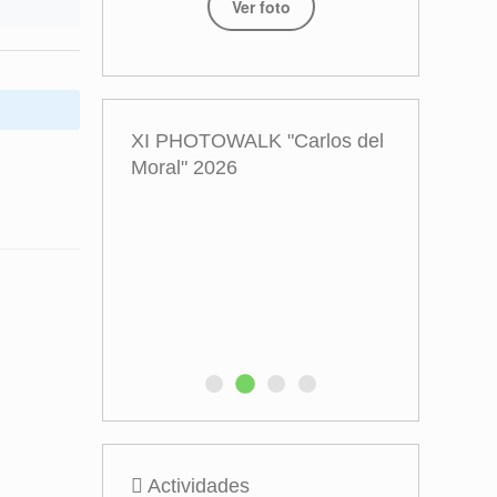
Ver foto
XI PHOTOWALK "Carlos del
Moral" 2026