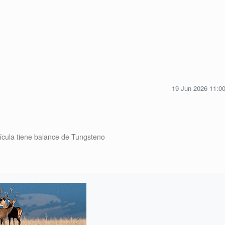
19 Jun 2026 11:0
íícula tiene balance de Tungsteno