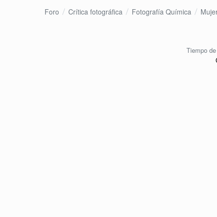
Foro
Crítica fotográfica
Fotografía Química
Muje
Tiempo de 