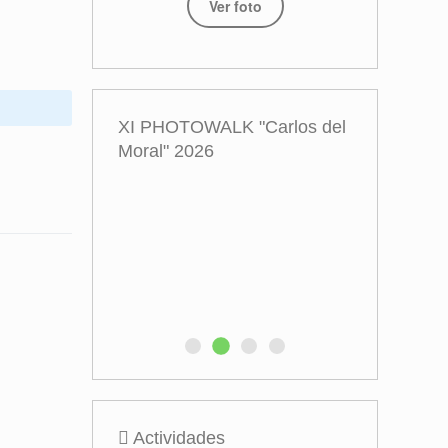
Ver foto
XI PHOTOWALK "Carlos del
Moral" 2026