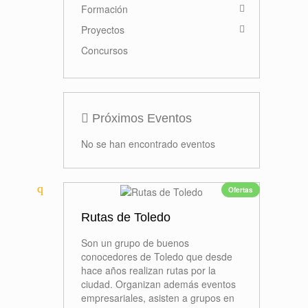
Formación
Proyectos
Concursos
Próximos Eventos
No se han encontrado eventos
Ofertas
Rutas de Toledo
Son un grupo de buenos
conocedores de Toledo que desde
hace años realizan rutas por la
ciudad. Organizan además eventos
empresariales, asisten a grupos en