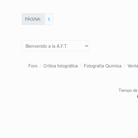
PÁGINA:
1
Foro
Crítica fotográfica
Fotografía Química
Vent
Tiempo de 