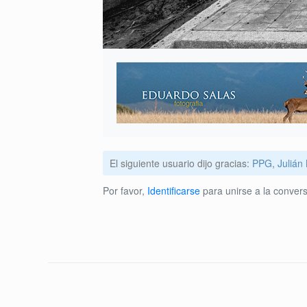
El siguiente usuario dijo gracias:
PPG
,
Julián
Por favor,
Identificarse
para unirse a la convers