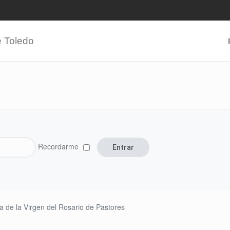
e Toledo
Recordarme
a de la Virgen del Rosario de Pastores