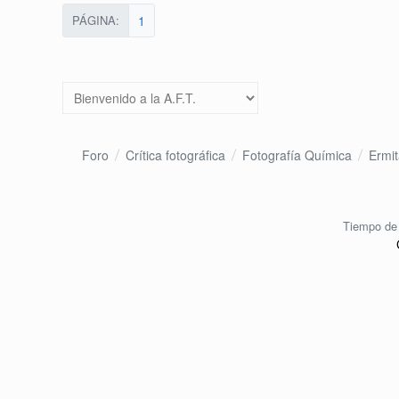
PÁGINA:
1
Foro
Crítica fotográfica
Fotografía Química
Ermit
Tiempo de 