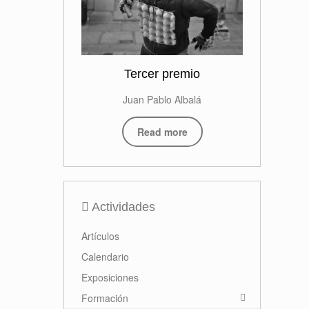
Tercer premio
Juan Pablo Albalá
Read more
Actividades
Artículos
Calendario
Exposiciones
Formación