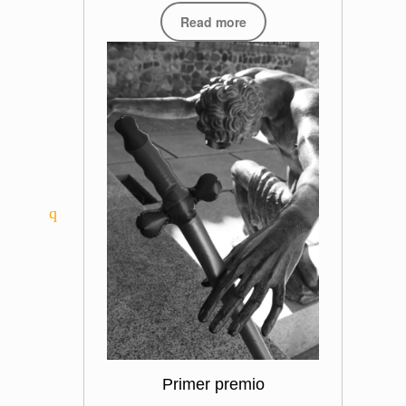
Read more
Primer premio