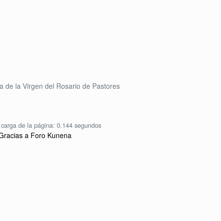
a de la Virgen del Rosario de Pastores
carga de la página: 0.144 segundos
Gracias a
Foro Kunena