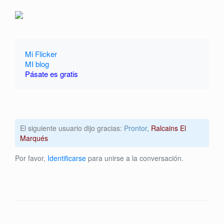
Mi Flicker
MI blog
Pásate es gratis
El siguiente usuario dijo gracias:
Prontor
,
Ralcains El
Marqués
Por favor,
Identificarse
para unirse a la conversación.