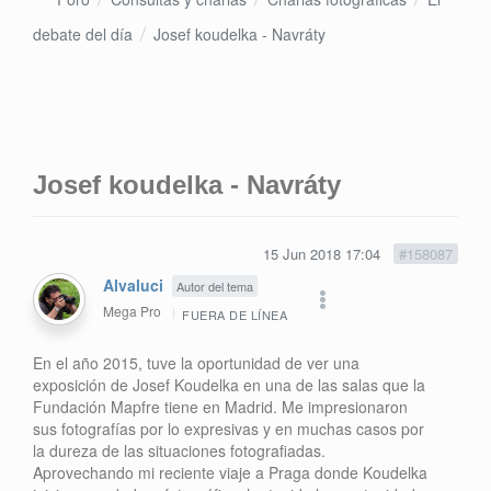
debate del día
Josef koudelka - Navráty
Josef koudelka - Navráty
15 Jun 2018 17:04
#158087
Alvaluci
Autor del tema
Mega Pro
FUERA DE LÍNEA
En el año 2015, tuve la oportunidad de ver una
exposición de Josef Koudelka en una de las salas que la
Fundación Mapfre tiene en Madrid. Me impresionaron
sus fotografías por lo expresivas y en muchas casos por
la dureza de las situaciones fotografiadas.
Aprovechando mi reciente viaje a Praga donde Koudelka