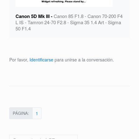
Canon 5D Mk III -
Canon 85 F1.8 - Canon 70-200 F4
L IS - Tamron 24-70 F2.8 - Sigma 35 1.4 Art - Sigma
50 F1.4
Por favor,
Identificarse
para unirse a la conversación.
PÁGINA:
1