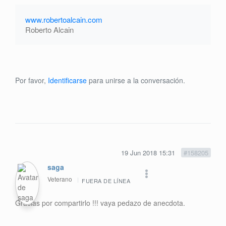
www.robertoalcain.com
Roberto Alcain
Por favor,
Identificarse
para unirse a la conversación.
19 Jun 2018 15:31
#158205
saga
Veterano
FUERA DE LÍNEA
Gracias por compartirlo !!! vaya pedazo de anecdota.