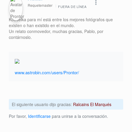
Requetemaster
FUERA DE LÍNEA
Koudelka para mí está entre los mejores fotógrafos que
existen o han existido en el mundo.
Un relato conmovedor, muchas gracias, Pablo, por
contárnoslo.
www.astrobin.com/users/Prontor/
El siguiente usuario dijo gracias:
Ralcains El Marqués
Por favor,
Identificarse
para unirse a la conversación.