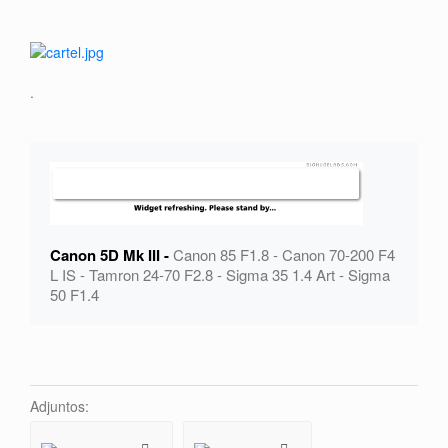
.
Canon 5D Mk III -
Canon 85 F1.8 - Canon 70-200 F4
L IS - Tamron 24-70 F2.8 - Sigma 35 1.4 Art - Sigma
50 F1.4
Adjuntos: