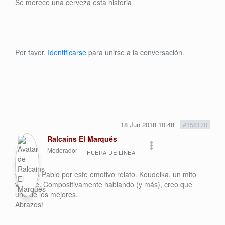
Se merece una cerveza esta historia
Por favor,
Identificarse
para unirse a la conversación.
18 Jun 2018 10:48
#158170
Ralcains El Marqués
Moderador
FUERA DE LÍNEA
Gracias Pablo por este emotivo relato. Koudelka, un mito
viviente. Compositivamente hablando (y más), creo que
uno de los mejores.
Abrazos!