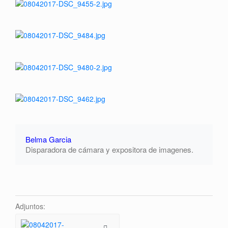
Belma Garcia
Disparadora de cámara y expositora de imagenes.
Adjuntos: