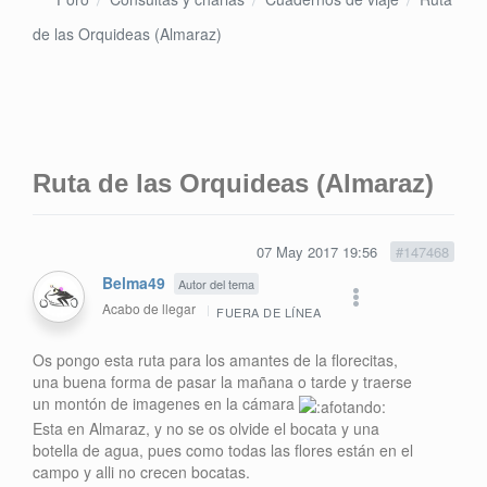
de las Orquideas (Almaraz)
Ruta de las Orquideas (Almaraz)
07 May 2017 19:56
#147468
Belma49
Autor del tema
Acabo de llegar
FUERA DE LÍNEA
Os pongo esta ruta para los amantes de la florecitas,
una buena forma de pasar la mañana o tarde y traerse
un montón de imagenes en la cámara
Esta en Almaraz, y no se os olvide el bocata y una
botella de agua, pues como todas las flores están en el
campo y alli no crecen bocatas.