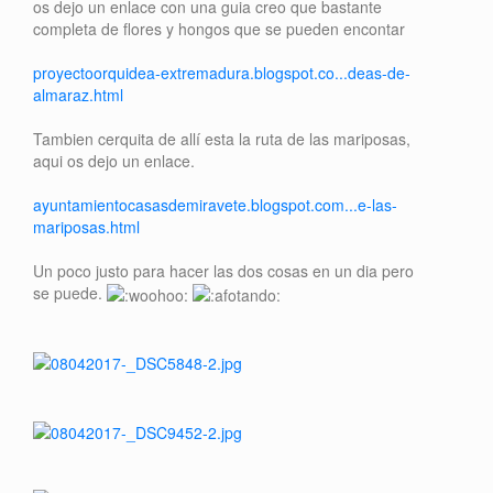
os dejo un enlace con una guia creo que bastante
completa de flores y hongos que se pueden encontar
proyectoorquidea-extremadura.blogspot.co...deas-de-
almaraz.html
Tambien cerquita de allí esta la ruta de las mariposas,
aqui os dejo un enlace.
ayuntamientocasasdemiravete.blogspot.com...e-las-
mariposas.html
Un poco justo para hacer las dos cosas en un dia pero
se puede.