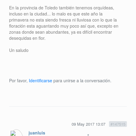
En la provincia de Toledo también tenemos orquídeas,
incluso en la ciudad... lo malo es que este año la
primavera no esta siendo fresca ni lluviosa con lo que la
floración esta aguantando muy poco así que, excepto en
zonas donde sean abundantes, ya es difícil encontrar
desequidas en flor.
Un saludo
Por favor,
Identificarse
para unirse a la conversación.
09 May 2017 13:07
#147515
juanluis