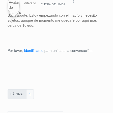
Veterano
FUERA DE LÍNEA
Buen aporte. Estoy empezando con el macro y necesito
sujetos, aunque de momento me quedaré por aquí más
cerca de Toledo.
Por favor,
Identificarse
para unirse a la conversación.
PÁGINA:
1