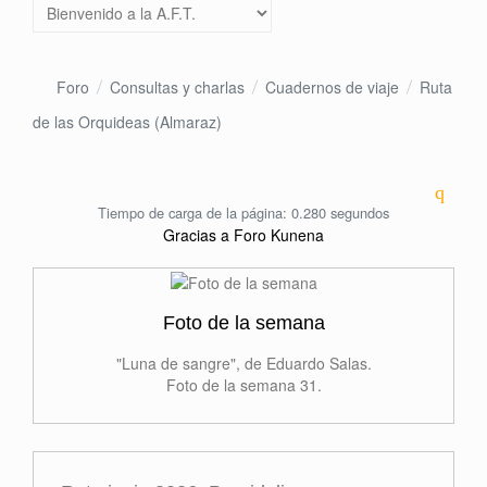
Foro
Consultas y charlas
Cuadernos de viaje
Ruta
de las Orquideas (Almaraz)
Tiempo de carga de la página: 0.280 segundos
Gracias a
Foro Kunena
Foto de la semana
"Luna de sangre", de Eduardo Salas.
Foto de la semana 31.