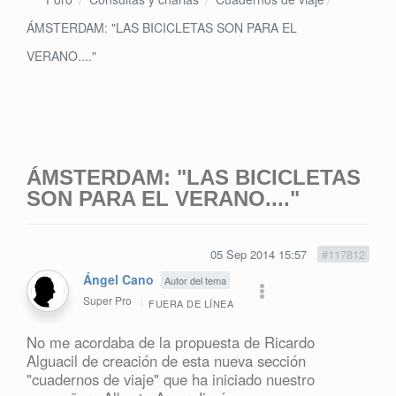
ÁMSTERDAM: "LAS BICICLETAS SON PARA EL
VERANO...."
ÁMSTERDAM: "LAS BICICLETAS
SON PARA EL VERANO...."
05 Sep 2014 15:57
#117812
Ángel Cano
Autor del tema
Super Pro
FUERA DE LÍNEA
No me acordaba de la propuesta de Ricardo
Alguacil de creación de esta nueva sección
"cuadernos de viaje" que ha iniciado nuestro