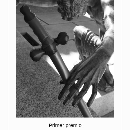
Primer premio