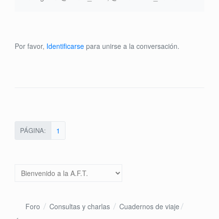
Por favor,
Identificarse
para unirse a la conversación.
PÁGINA:
1
Foro
Consultas y charlas
Cuadernos de viaje