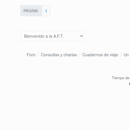
PÁGINA:
1
Foro
Consultas y charlas
Cuadernos de viaje
Un 
Tiempo de 