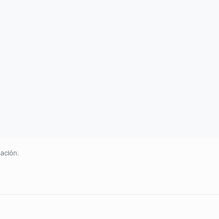
ación.