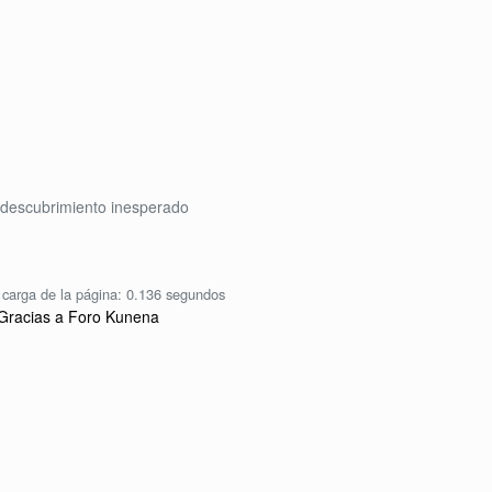
descubrimiento inesperado
carga de la página: 0.136 segundos
Gracias a
Foro Kunena