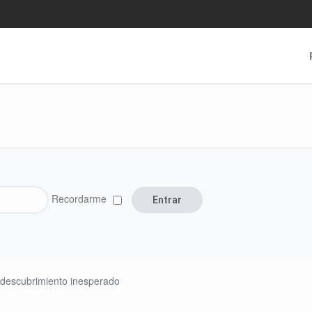
Recordarme
descubrimiento inesperado