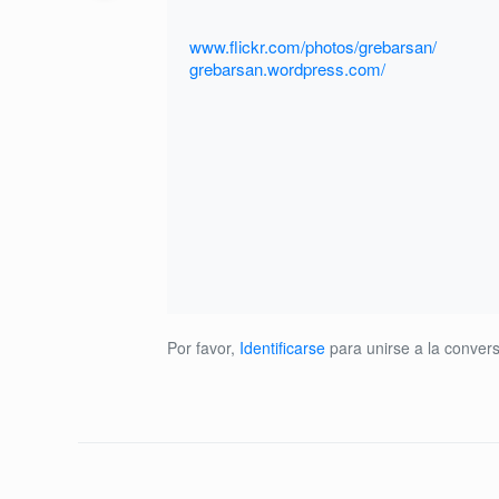
www.flickr.com/photos/grebarsan/
grebarsan.wordpress.com/
Por favor,
Identificarse
para unirse a la convers