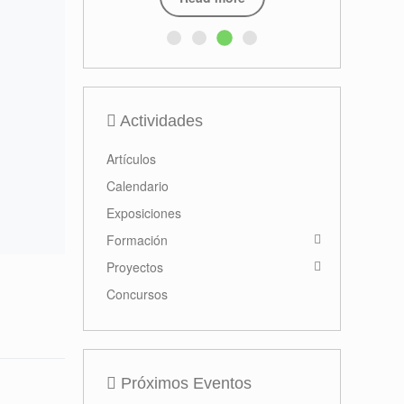
Actividades
Artículos
Calendario
Exposiciones
Formación
Proyectos
Concursos
Próximos Eventos