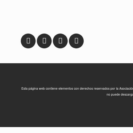
Esta página web contiene elementos con derechos reservados por la Asociación F
no puede descargar