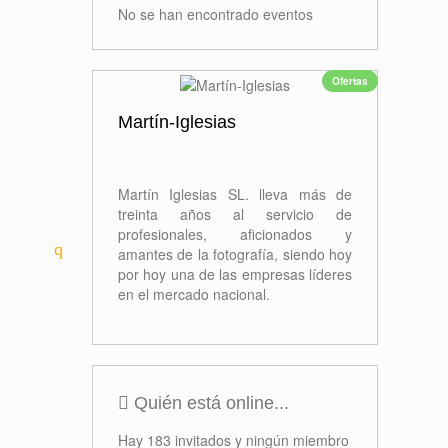
No se han encontrado eventos
Ofertas
Martín-Iglesias
Martín Iglesias SL. lleva más de
treinta años al servicio de
profesionales, aficionados y
amantes de la fotografía, siendo hoy
por hoy una de las empresas líderes
en el mercado nacional.
Quién está online...
Hay 183 invitados y ningún miembro