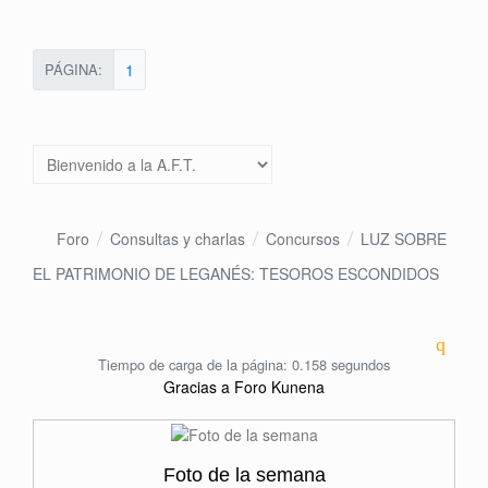
PÁGINA:
1
Foro
Consultas y charlas
Concursos
LUZ SOBRE
EL PATRIMONIO DE LEGANÉS: TESOROS ESCONDIDOS
Tiempo de carga de la página: 0.158 segundos
Gracias a
Foro Kunena
Foto de la semana