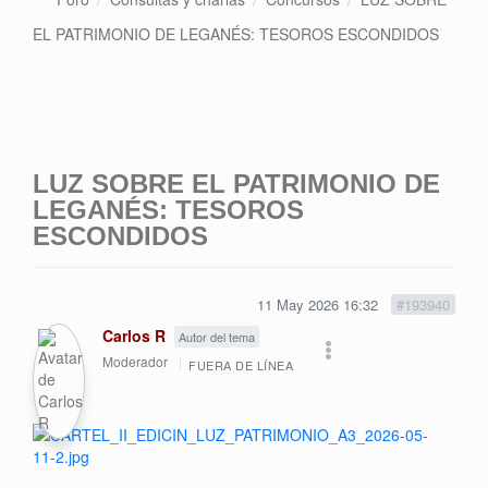
EL PATRIMONIO DE LEGANÉS: TESOROS ESCONDIDOS
LUZ SOBRE EL PATRIMONIO DE
LEGANÉS: TESOROS
ESCONDIDOS
11 May 2026 16:32
#193940
Carlos R
Autor del tema
Moderador
FUERA DE LÍNEA