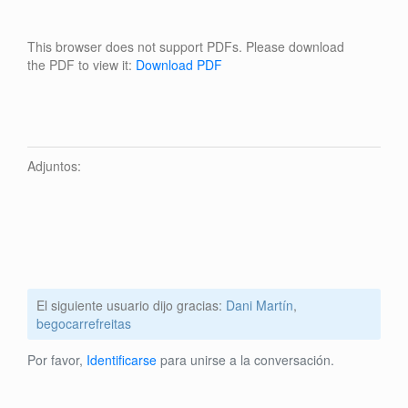
This browser does not support PDFs. Please download
the PDF to view it:
Download PDF
Adjuntos:
El siguiente usuario dijo gracias:
Dani Martín
,
begocarrefreitas
Por favor,
Identificarse
para unirse a la conversación.