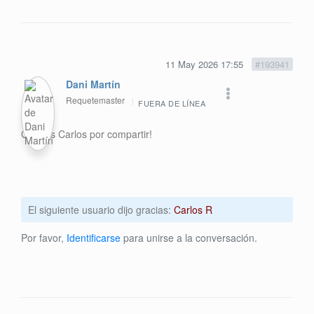
11 May 2026 17:55
#193941
Dani Martín
Requetemaster
FUERA DE LÍNEA
Gracias Carlos por compartir!
El siguiente usuario dijo gracias:
Carlos R
Por favor,
Identificarse
para unirse a la conversación.