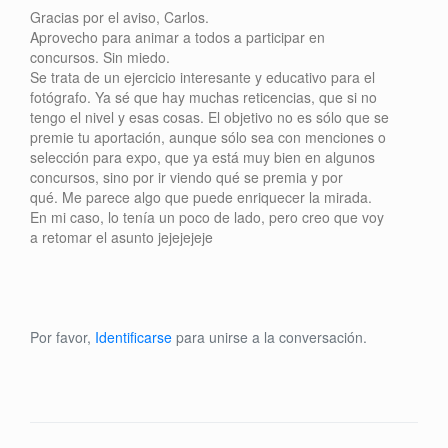
Gracias por el aviso, Carlos.
Aprovecho para animar a todos a participar en
concursos. Sin miedo.
Se trata de un ejercicio interesante y educativo para el
fotógrafo. Ya sé que hay muchas reticencias, que si no
tengo el nivel y esas cosas. El objetivo no es sólo que se
premie tu aportación, aunque sólo sea con menciones o
selección para expo, que ya está muy bien en algunos
concursos, sino por ir viendo qué se premia y por
qué. Me parece algo que puede enriquecer la mirada.
En mi caso, lo tenía un poco de lado, pero creo que voy
a retomar el asunto jejejejeje
Por favor,
Identificarse
para unirse a la conversación.