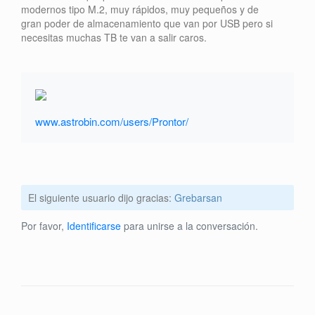
modernos tipo M.2, muy rápidos, muy pequeños y de
gran poder de almacenamiento que van por USB pero si
necesitas muchas TB te van a salir caros.
www.astrobin.com/users/Prontor/
El siguiente usuario dijo gracias:
Grebarsan
Por favor,
Identificarse
para unirse a la conversación.