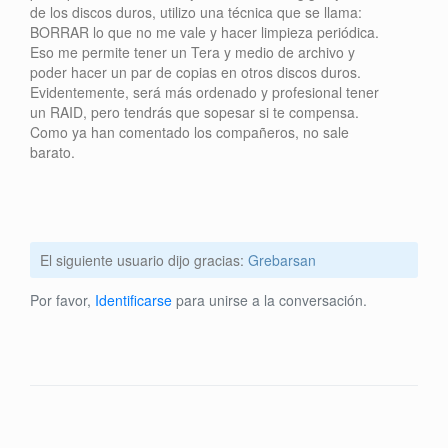
de los discos duros, utilizo una técnica que se llama:
BORRAR lo que no me vale y hacer limpieza periódica.
Eso me permite tener un Tera y medio de archivo y
poder hacer un par de copias en otros discos duros.
Evidentemente, será más ordenado y profesional tener
un RAID, pero tendrás que sopesar si te compensa.
Como ya han comentado los compañeros, no sale
barato.
El siguiente usuario dijo gracias:
Grebarsan
Por favor,
Identificarse
para unirse a la conversación.