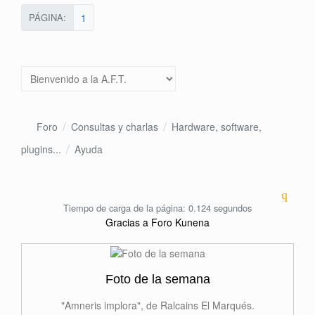
PÁGINA:
1
Foro
Consultas y charlas
Hardware, software,
plugins...
Ayuda
Tiempo de carga de la página: 0.124 segundos
Gracias a
Foro Kunena
Foto de la semana
"Amneris implora", de Ralcains El Marqués.