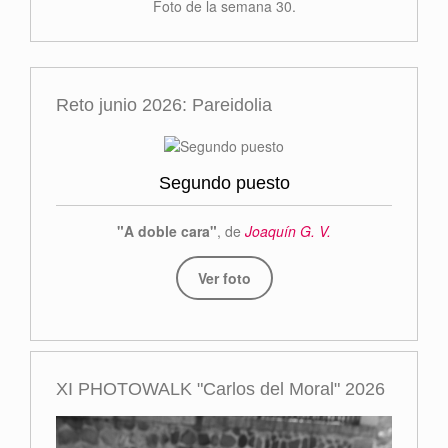
Foto de la semana 30.
Reto junio 2026: Pareidolia
Segundo puesto
"A doble cara"
, de
Joaquín G. V.
Ver foto
XI PHOTOWALK "Carlos del Moral" 2026