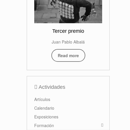
Tercer premio
Juan Pablo Albalá
Read more
Actividades
Artículos
Calendario
Exposiciones
Formación