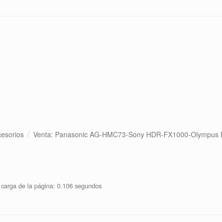
cesorios
Venta: Panasonic AG-HMC73-Sony HDR-FX1000-Olympus 
carga de la página: 0.106 segundos