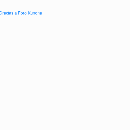
Gracias a
Foro Kunena