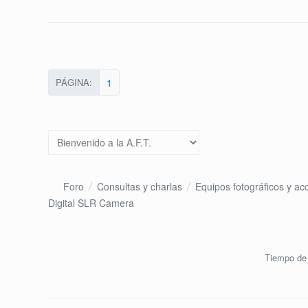
PÁGINA:
1
Foro
Consultas y charlas
Equipos fotográficos y ac
Digital SLR Camera
Tiempo de 