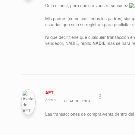
Dejo el post, pero apelo a vuestra sensatez.
Mis padres (como casi todos los padres) siemp
usuarios que solo se registran para publicitar 
Ni que decir tiene que cualquier transacción
vendedor, NADIE, repito
NADIE
más se hará r
AFT
Admin
FUERA DE LÍNEA
Las transacciones de compra-venta dentro del fo