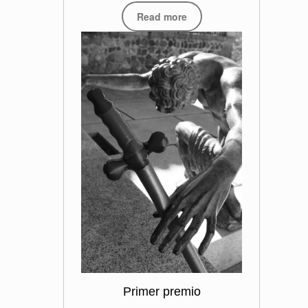
Read more
Primer premio