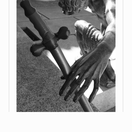
Primer premio