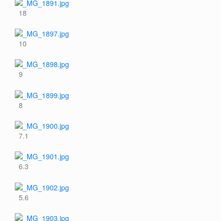
18
10
9
8
7.1
6.3
5.6