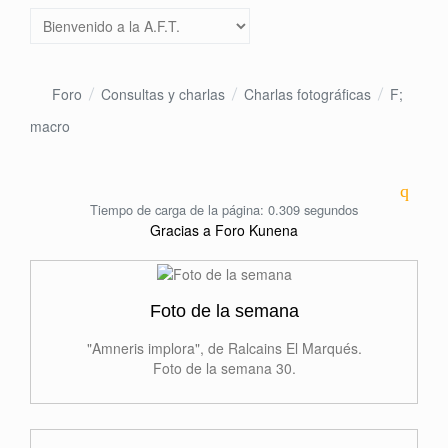
Foro
Consultas y charlas
Charlas fotográficas
F;
macro
Tiempo de carga de la página: 0.309 segundos
Gracias a
Foro Kunena
Foto de la semana
"Amneris implora", de Ralcains El Marqués.
Foto de la semana 30.