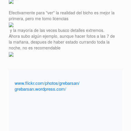
Efectivamente para "ver" la realidad del bicho es mejor la
primera, pero me tomo licencias
y la mayoría de las veces busco detalles extremos.
Ahora subo algún ejemplo, aunque hacer fotos a las 7 de
la mañana, despues de haber estado currando toda la
noche, no es recomendable
www.flickr.com/photos/grebarsan/
grebarsan.wordpress.com/