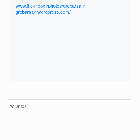
www.flickr.com/photos/grebarsan/
grebarsan.wordpress.com/
Adjuntos: