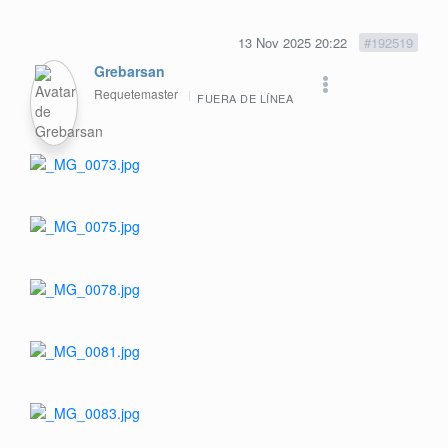
13 Nov 2025 20:22
#192519
Grebarsan
Requetemaster
FUERA DE LÍNEA