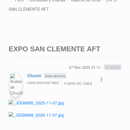
SAN CLEMENTE AFT
EXPO SAN CLEMENTE AFT
07 Nov 2025 21:11
#192445
Chuchi
Autor del tema
Llevo poco por aquí
FUERA DE LÍNEA