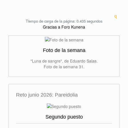
Tiempo de carga de la página: 0.435 segundos
Gracias a
Foro Kunena
Foto de la semana
"Luna de sangre", de Eduardo Salas.
Foto de la semana 31.
Reto junio 2026: Pareidolia
Segundo puesto