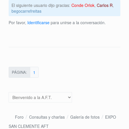
El siguiente usuario dijo gracias:
Conde Orlok
,
Carlos R
,
begocarrefreitas
Por favor,
Identificarse
para unirse a la conversación.
PÁGINA:
1
Foro
Consultas y charlas
Galería de fotos
EXPO
SAN CLEMENTE AFT