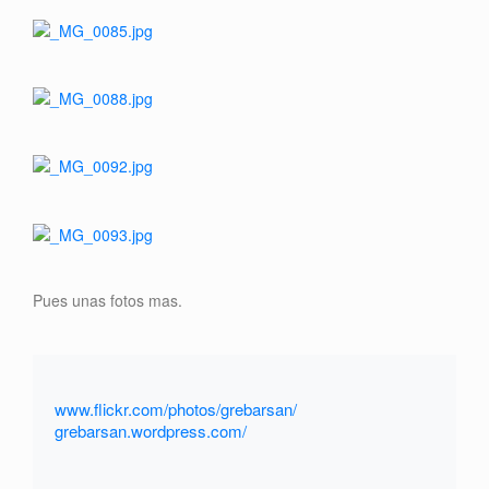
Pues unas fotos mas.
www.flickr.com/photos/grebarsan/
grebarsan.wordpress.com/