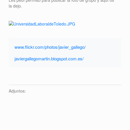
la dejo.
www.flickr.com/photos/javier_gallego/
javiergallegomartin.blogspot.com.es/
Adjuntos: