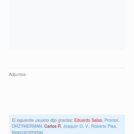
Adjuntos:
El siguiente usuario dijo gracias:
Eduardo Salas
,
Prontor
,
DRZYMERMAN
,
Carlos R
,
Joaquín G. V.
,
Roberto Pisa
,
begocarrefreitas