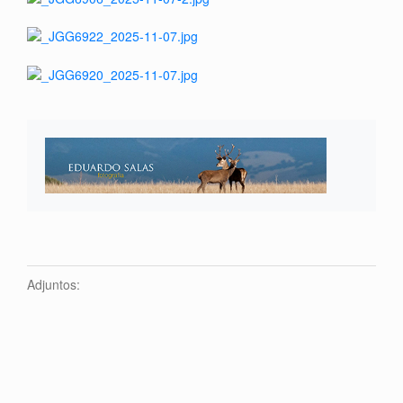
Adjuntos: