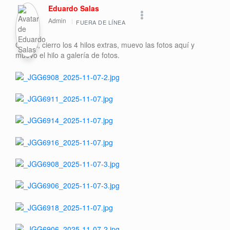
Eduardo Salas
Admin
FUERA DE LÍNEA
Chuchi, cierro los 4 hilos extras, muevo las fotos aquí y
muevo el hilo a galería de fotos.