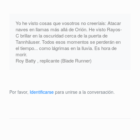
Yo he visto cosas que vosotros no creeríais: Atacar
naves en llamas más allá de Orión. He visto Rayos-
C brillar en la oscuridad cerca de la puerta de
Tannhäuser. Todos esos momentos se perderán en
el tiempo... como lágrimas en la lluvia. Es hora de
morir.
Roy Batty , replicante (Blade Runner)
Por favor,
Identificarse
para unirse a la conversación.