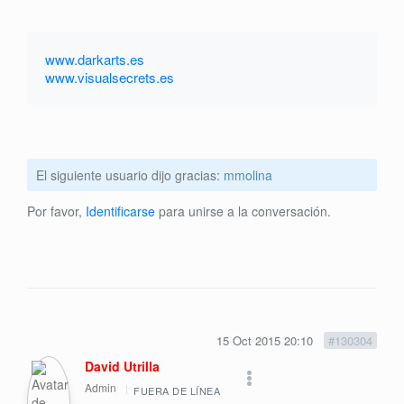
www.darkarts.es
www.visualsecrets.es
El siguiente usuario dijo gracias:
mmolina
Por favor,
Identificarse
para unirse a la conversación.
15 Oct 2015 20:10
#130304
David Utrilla
Admin
FUERA DE LÍNEA