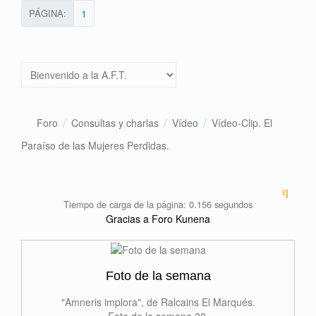
PÁGINA:
1
Foro
Consultas y charlas
Vídeo
Vídeo-Clip. El
Paraíso de las Mujeres Perdidas.
Tiempo de carga de la página: 0.156 segundos
Gracias a
Foro Kunena
Foto de la semana
"Amneris implora", de Ralcains El Marqués.