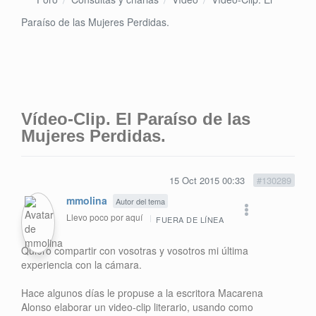
Paraíso de las Mujeres Perdidas.
Vídeo-Clip. El Paraíso de las
Mujeres Perdidas.
15 Oct 2015 00:33
#130289
mmolina
Autor del tema
Llevo poco por aquí
FUERA DE LÍNEA
Quiero compartir con vosotras y vosotros mi última
experiencia con la cámara.
Hace algunos días le propuse a la escritora Macarena
Alonso elaborar un video-clip literario, usando como