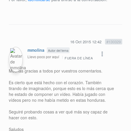
16 Oct 2015 12:42
#130329
mmolina
Autor del tema
Llevo poco por aquí
FUERA DE LÍNEA
Muchas gracias a todos por vuestros comentarios.
Es cierto que está hecho con el corazón. También
tirando de imaginación, porque esto es lo más cerca que
he estado de componer un vídeo. Había jugado con
vídeos pero no me había metido en estas honduras.
Seguiré probando cosas a ver qué más soy capaz de
hacer con esto.
Saludos