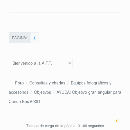
PÁGINA:
1
Foro
Consultas y charlas
Equipos fotográficos y
accesorios
Objetivos
AYUDA! Objetivo gran angular para
Canon Eos 600D
Tiempo de carga de la página: 0.109 segundos