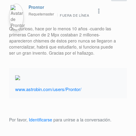
Prontor
Requetemaster
FUERA DE LÍNEA
Qué curioso, hace por lo menos 10 años -cuando las
primeras Canon de 2 Mpx costaban 2 millones-
aparecieron chismes de éstos pero nunca se llegaron a
comercializar, habrá que estudiarlo, si funciona puede
ser un gran invento. Gracias por el hallazgo.
www.astrobin.com/users/Prontor/
Por favor,
Identificarse
para unirse a la conversación.