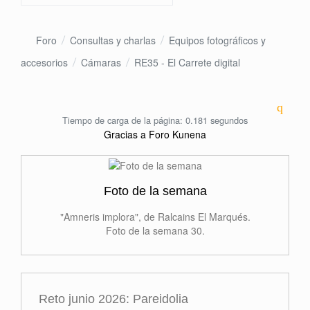
Foro
Consultas y charlas
Equipos fotográficos y
accesorios
Cámaras
RE35 - El Carrete digital
Tiempo de carga de la página: 0.181 segundos
Gracias a
Foro Kunena
Foto de la semana
"Amneris implora", de Ralcains El Marqués.
Foto de la semana 30.
Reto junio 2026: Pareidolia