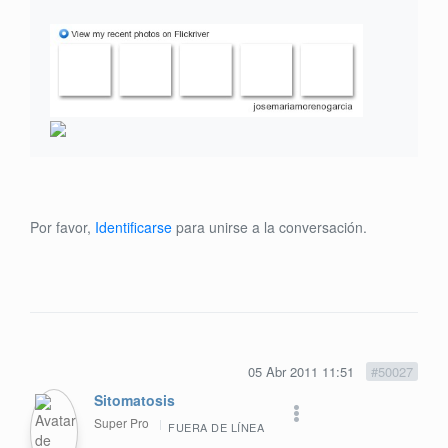
Por favor,
Identificarse
para unirse a la conversación.
05 Abr 2011 11:51
#50027
Sitomatosis
Super Pro
FUERA DE LÍNEA