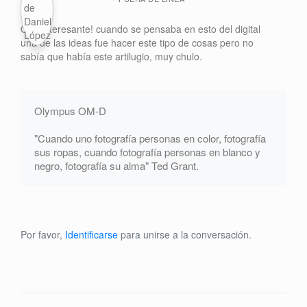
Qué interesante! cuando se pensaba en esto del digital
una de las ideas fue hacer este tipo de cosas pero no
sabía que había este artilugio, muy chulo.
Olympus OM-D
"Cuando uno fotografía personas en color, fotografía
sus ropas, cuando fotografía personas en blanco y
negro, fotografía su alma" Ted Grant.
Por favor,
Identificarse
para unirse a la conversación.