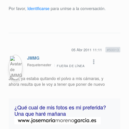
Por favor,
Identificarse
para unirse a la conversación.
05 Abr 2011 11:11
#50013
JMMG
Requetemaster
FUERA DE LÍNEA
Joder, ya estaba quitando el polvo a mis cámaras, y
ahora resulta que le voy a tener que poner de nuevo
¿Qué cual de mis fotos es mi preferida?
Una que haré mañana