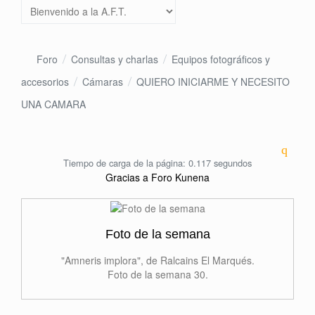
Foro
Consultas y charlas
Equipos fotográficos y
accesorios
Cámaras
QUIERO INICIARME Y NECESITO
UNA CAMARA
Tiempo de carga de la página: 0.117 segundos
Gracias a
Foro Kunena
Foto de la semana
"Amneris implora", de Ralcains El Marqués.
Foto de la semana 30.