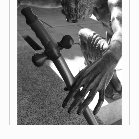
Primer premio